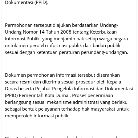
Dokumentasi (PPID).
Permohonan tersebut diajukan berdasarkan Undang-
Undang Nomor 14 Tahun 2008 tentang Keterbukaan
Informasi Publik, yang menjamin hak setiap warga negara
untuk memperoleh informasi publik dari badan publik
sesuai dengan ketentuan peraturan perundang-undangan.
Dokumen permohonan informasi tersebut diserahkan
secara resmi dan diterima sesuai prosedur oleh Kepala
Dinas beserta Pejabat Pengelola Informasi dan Dokumentasi
(PPID) Pemerintah Kota Dumai. Proses penerimaan
berlangsung sesuai mekanisme administrasi yang berlaku
sebagai bentuk pelayanan terhadap hak masyarakat untuk
memperoleh informasi publik.