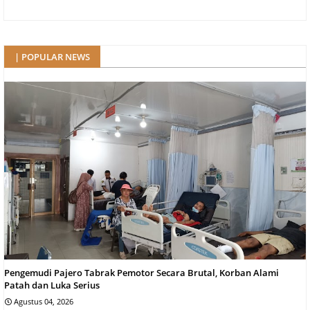
| POPULAR NEWS
Pengemudi Pajero Tabrak Pemotor Secara Brutal, Korban Alami
Patah dan Luka Serius
Agustus 04, 2026