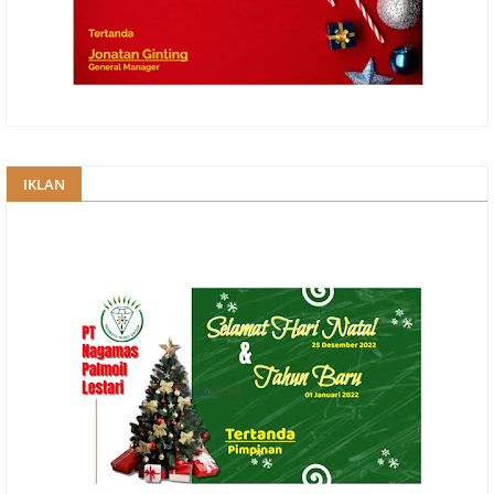
IKLAN