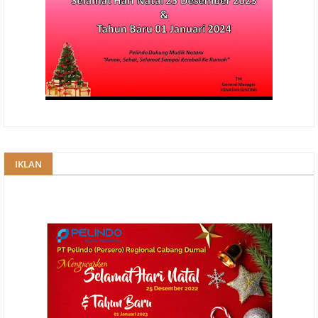
IKLAN