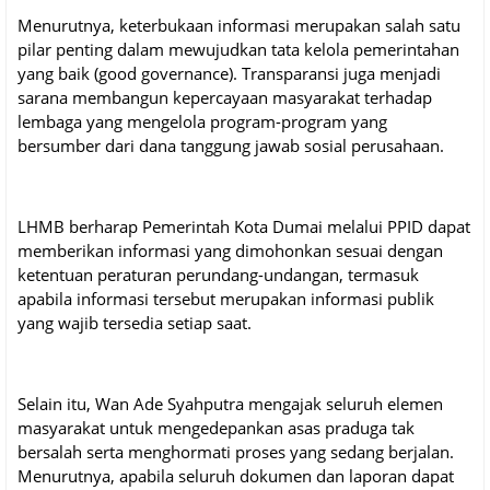
Menurutnya, keterbukaan informasi merupakan salah satu
pilar penting dalam mewujudkan tata kelola pemerintahan
yang baik (good governance). Transparansi juga menjadi
sarana membangun kepercayaan masyarakat terhadap
lembaga yang mengelola program-program yang
bersumber dari dana tanggung jawab sosial perusahaan.
LHMB berharap Pemerintah Kota Dumai melalui PPID dapat
memberikan informasi yang dimohonkan sesuai dengan
ketentuan peraturan perundang-undangan, termasuk
apabila informasi tersebut merupakan informasi publik
yang wajib tersedia setiap saat.
Selain itu, Wan Ade Syahputra mengajak seluruh elemen
masyarakat untuk mengedepankan asas praduga tak
bersalah serta menghormati proses yang sedang berjalan.
Menurutnya, apabila seluruh dokumen dan laporan dapat