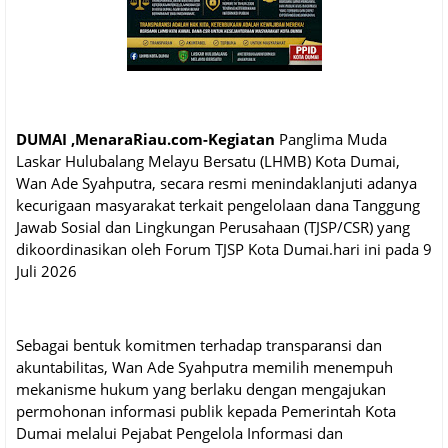
DUMAI ,MenaraRiau.com-Kegiatan
Panglima Muda
Laskar Hulubalang Melayu Bersatu (LHMB) Kota Dumai,
Wan Ade Syahputra, secara resmi menindaklanjuti adanya
kecurigaan masyarakat terkait pengelolaan dana Tanggung
Jawab Sosial dan Lingkungan Perusahaan (TJSP/CSR) yang
dikoordinasikan oleh Forum TJSP Kota Dumai.hari ini pada 9
Juli 2026
Sebagai bentuk komitmen terhadap transparansi dan
akuntabilitas, Wan Ade Syahputra memilih menempuh
mekanisme hukum yang berlaku dengan mengajukan
permohonan informasi publik kepada Pemerintah Kota
Dumai melalui Pejabat Pengelola Informasi dan