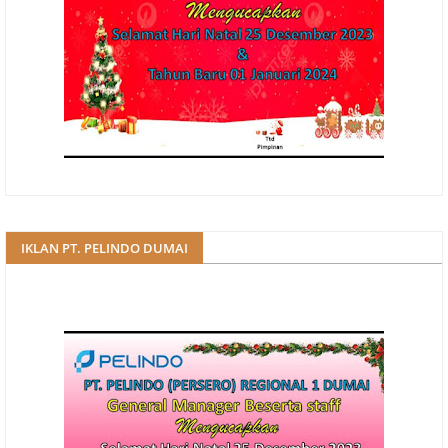
IKLAN PT. PELINDO DUMAI