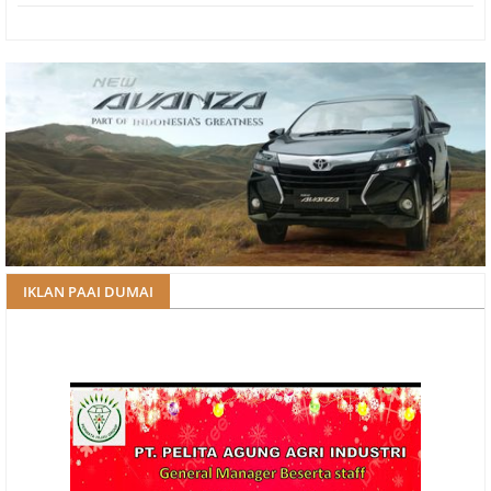
IKLAN PAAI DUMAI