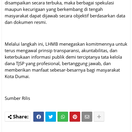
disampaikan secara terbuka, maka berbagai spekulasi
maupun kecurigaan yang berkembang di tengah
masyarakat dapat dijawab secara objektif berdasarkan data
dan dokumen resmi.
Melalui langkah ini, LHMB menegaskan komitmennya untuk
terus mengawal prinsip transparansi, akuntabilitas, dan
keterbukaan informasi publik demi terciptanya tata kelola
dana TJSP yang profesional, bertanggung jawab, dan
memberikan manfaat sebesar-besarnya bagi masyarakat
Kota Dumai.
Sumber Rilis