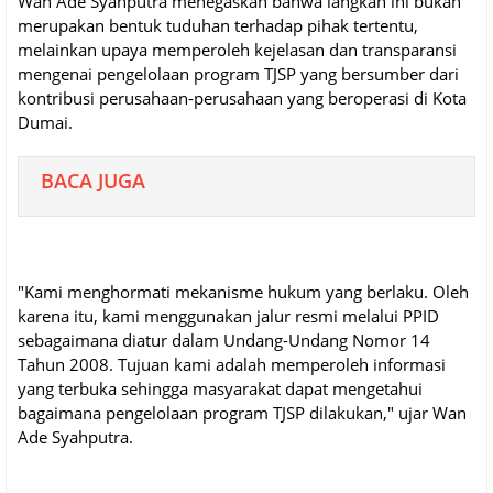
Wan Ade Syahputra menegaskan bahwa langkah ini bukan
merupakan bentuk tuduhan terhadap pihak tertentu,
melainkan upaya memperoleh kejelasan dan transparansi
mengenai pengelolaan program TJSP yang bersumber dari
kontribusi perusahaan-perusahaan yang beroperasi di Kota
Dumai.
BACA JUGA
"Kami menghormati mekanisme hukum yang berlaku. Oleh
karena itu, kami menggunakan jalur resmi melalui PPID
sebagaimana diatur dalam Undang-Undang Nomor 14
Tahun 2008. Tujuan kami adalah memperoleh informasi
yang terbuka sehingga masyarakat dapat mengetahui
bagaimana pengelolaan program TJSP dilakukan," ujar Wan
Ade Syahputra.