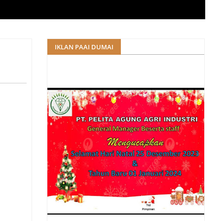
IKLAN PAAI DUMAI