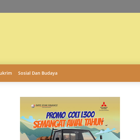
ukrim
Sosial Dan Budaya