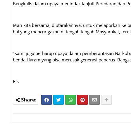
Bengkalis dalam upaya menindak lanjuti Peredaran dan 
Mari kita bersama, diutarakannya, untuk melaporkan Ke p
hal yang mencurigakan di tengah tengah Masyarakat, ter
“Kami juga berharap upaya dalam pemberantasan Narkoba 
benda Haram yang bisa merusak generasi penerus Bangsa 
Rls