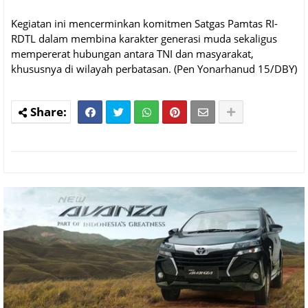
Kegiatan ini mencerminkan komitmen Satgas Pamtas RI-
RDTL dalam membina karakter generasi muda sekaligus
mempererat hubungan antara TNI dan masyarakat,
khususnya di wilayah perbatasan. (Pen Yonarhanud 15/DBY)