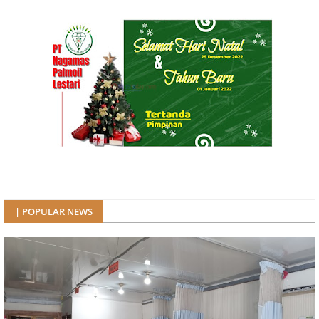
| POPULAR NEWS