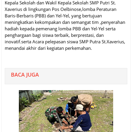
Kepala Sekolah dan Wakil Kepala Sekolah SMP Putri St.
Xaverius di lingkungan Pos Oelbinose,lomba Peraturan
Baris-Berbaris (PBB) dan Yel-Yel, yang bertujuan
meningkatkan kekompakan dan semangat tim ,penyerahan
hadiah kepada pemenang lomba PBB dan Yel-Yel serta
penghargaan bagi siswa terbaik, berprestasi, dan
inovatif.serta Acara pelepasan siswa SMP Putra St.Xaverius,
menandai akhir dari kegiatan perkemahan.
BACA JUGA