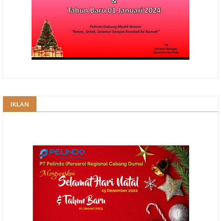
IKLAN