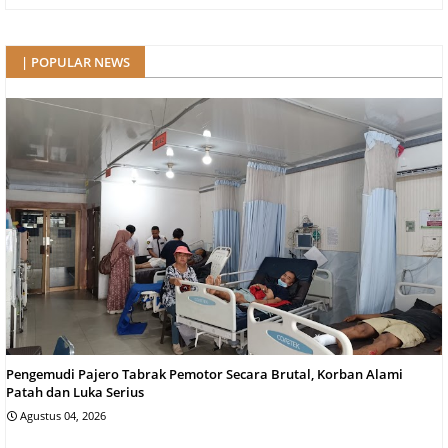
| POPULAR NEWS
Pengemudi Pajero Tabrak Pemotor Secara Brutal, Korban Alami
Patah dan Luka Serius
Agustus 04, 2026