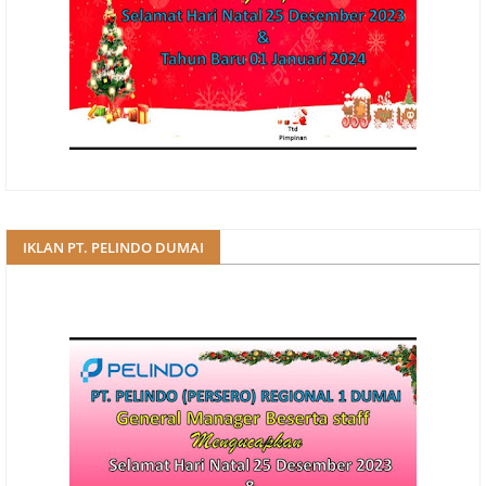
IKLAN PT. PELINDO DUMAI