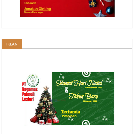
IKLAN