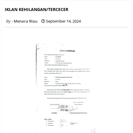
IKLAN KEHILANGAN/TERCECER
IKLAN KEHILANGAN/TERCECER
Menara Riau
September 14, 2024