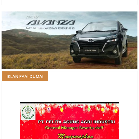
IKLAN PAAI DUMAI