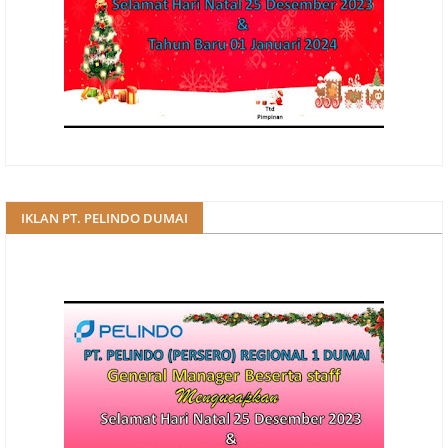
IKLAN PT. PELINDO DUMAI