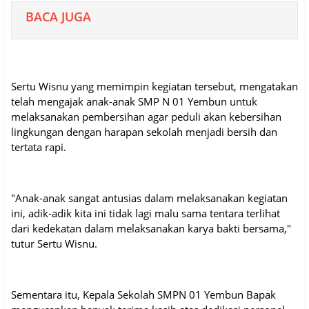
BACA JUGA
Sertu Wisnu yang memimpin kegiatan tersebut, mengatakan
telah mengajak anak-anak SMP N 01 Yembun untuk
melaksanakan pembersihan agar peduli akan kebersihan
lingkungan dengan harapan sekolah menjadi bersih dan
tertata rapi.
"Anak-anak sangat antusias dalam melaksanakan kegiatan
ini, adik-adik kita ini tidak lagi malu sama tentara terlihat
dari kedekatan dalam melaksanakan karya bakti bersama,"
tutur Sertu Wisnu.
Sementara itu, Kepala Sekolah SMPN 01 Yembun Bapak