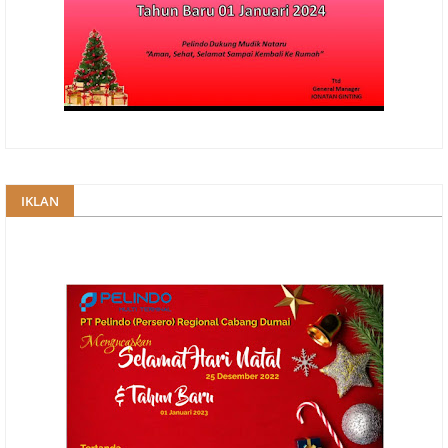
IKLAN