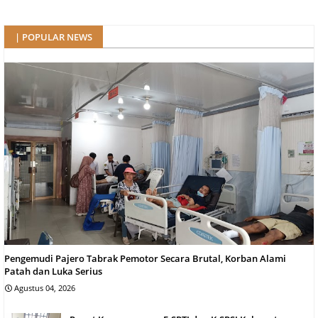
| POPULAR NEWS
Pengemudi Pajero Tabrak Pemotor Secara Brutal, Korban Alami
Patah dan Luka Serius
Agustus 04, 2026