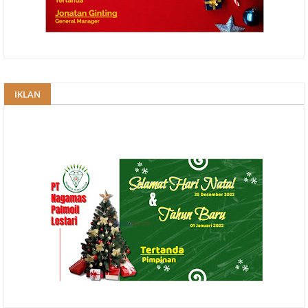
IKLAN