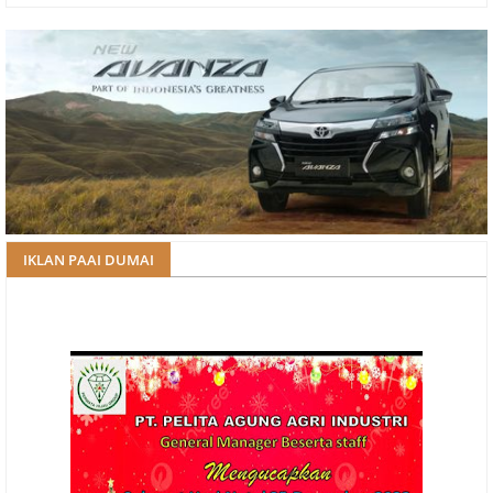
IKLAN PAAI DUMAI