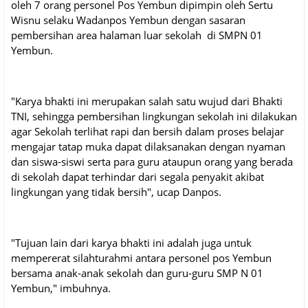
oleh 7 orang personel Pos Yembun dipimpin oleh Sertu
Wisnu selaku Wadanpos Yembun dengan sasaran
pembersihan area halaman luar sekolah di SMPN 01
Yembun.
"Karya bhakti ini merupakan salah satu wujud dari Bhakti
TNI, sehingga pembersihan lingkungan sekolah ini dilakukan
agar Sekolah terlihat rapi dan bersih dalam proses belajar
mengajar tatap muka dapat dilaksanakan dengan nyaman
dan siswa-siswi serta para guru ataupun orang yang berada
di sekolah dapat terhindar dari segala penyakit akibat
lingkungan yang tidak bersih", ucap Danpos.
"Tujuan lain dari karya bhakti ini adalah juga untuk
mempererat silahturahmi antara personel pos Yembun
bersama anak-anak sekolah dan guru-guru SMP N 01
Yembun," imbuhnya.