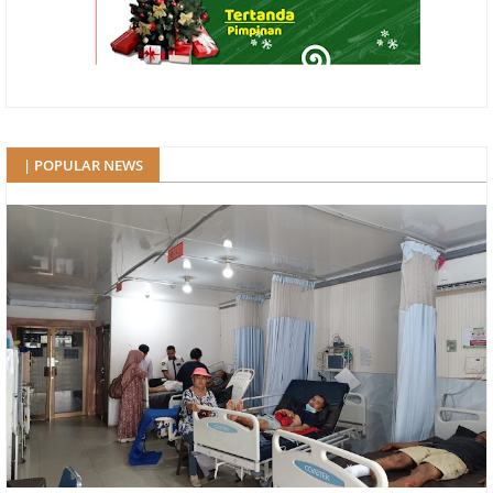
| POPULAR NEWS