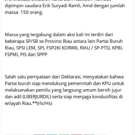
dipimpin saudara Erik Suryadi Ramli, Amd dengan jumlah
massa 150 orang.
Massa yang tergabung dalam aksi kali ini terdiri dari
beberapa SP/SB se Provinsi Riau antara lain Partai Buruh
Riau, SPSI LEM, SPI, FSP2KI KORWIL RIAU / SP-PTSI, KPBI,
FSPMI, PIS dan SPPP
Salah satu pernyataan dari Deklarasi, menyatakan bahwa
Partai buruh siap mendukung pemerintah dan KPU untuk
melaksanakan pemilu yang langsung umum bersih jujur
dan adil (LIBERJURDIL) serta siap menjaga kondusifitas di
wilayah Riau.**(rls/Hs)