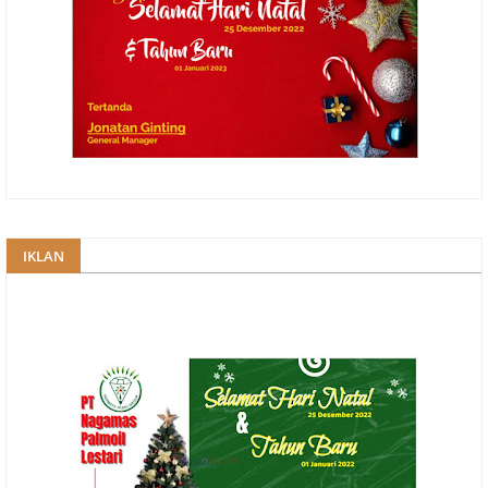
IKLAN