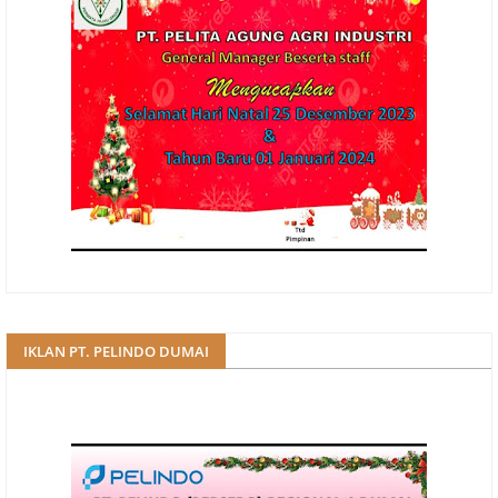
IKLAN PT. PELINDO DUMAI