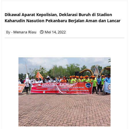
Dikawal Aparat Kepolisian, Deklarasi Buruh di Stadion
Kaharudin Nasution Pekanbaru Berjalan Aman dan Lancar
Dikawal Aparat Kepolisian, Deklarasi Buruh di Stadion
Kaharudin Nasution Pekanbaru Berjalan Aman dan Lancar
Menara Riau
Mei 14, 2022