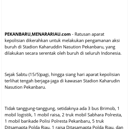
PEKANBARU,MENARARIAU.com
- Ratusan aparat
kepolisian dikerahkan untuk melakukan pengamanan aksi
buruh di Stadion Kaharuddin Nasution Pekanbaru, yang
dilakukan secara serentak oleh buruh di seluruh Indonesia.
Sejak Sabtu (15/5)pagi, hingga siang hari aparat kepolisian
terlihat tengah berjaga-jaga di kawasan Stadion Kaharudin
Nasution Pekanbaru.
Tidak tanggung-tanggung, setidaknya ada 3 bus Brimob, 1
mobil logistik, 1 mobil raisa, 2 truk mobil Sabhara Polresta,
1 mobil barikade Polisi Polresta Pekanbaru, 5 truk
Ditsamapta Polda Riau, 1 raisa Ditasamapta Polda Riau, dan