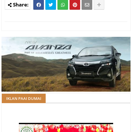
IKLAN PAAI DUMAI