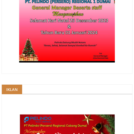
IKLAN