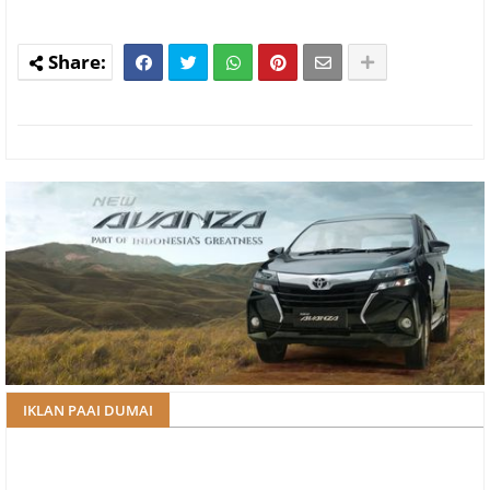
IKLAN PAAI DUMAI