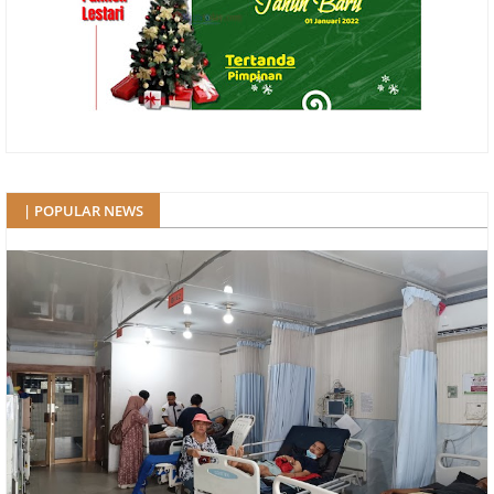
| POPULAR NEWS