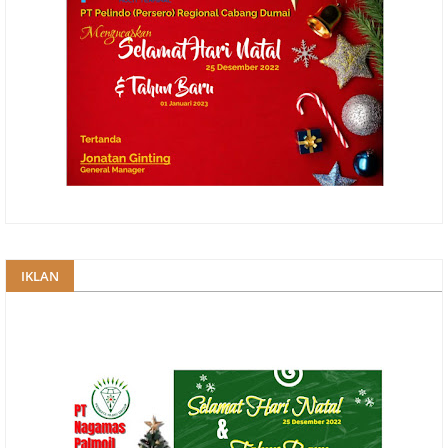
IKLAN