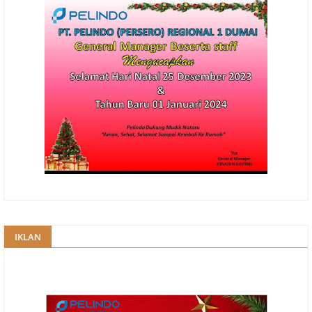
IKLAN