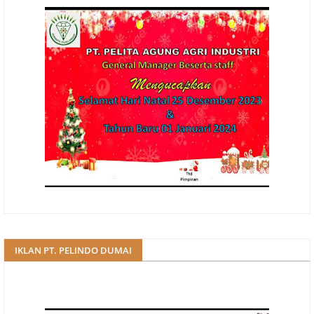
IKLAN PT. PELINDO DUMAI