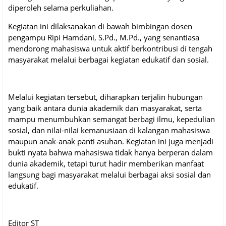
diperoleh selama perkuliahan.
Kegiatan ini dilaksanakan di bawah bimbingan dosen
pengampu Ripi Hamdani, S.Pd., M.Pd., yang senantiasa
mendorong mahasiswa untuk aktif berkontribusi di tengah
masyarakat melalui berbagai kegiatan edukatif dan sosial.
Melalui kegiatan tersebut, diharapkan terjalin hubungan
yang baik antara dunia akademik dan masyarakat, serta
mampu menumbuhkan semangat berbagi ilmu, kepedulian
sosial, dan nilai-nilai kemanusiaan di kalangan mahasiswa
maupun anak-anak panti asuhan. Kegiatan ini juga menjadi
bukti nyata bahwa mahasiswa tidak hanya berperan dalam
dunia akademik, tetapi turut hadir memberikan manfaat
langsung bagi masyarakat melalui berbagai aksi sosial dan
edukatif.
Editor ST