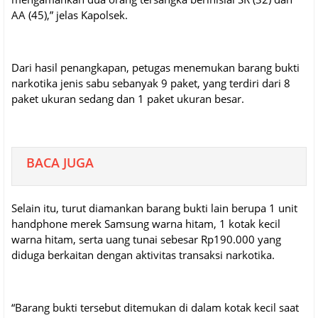
AA (45),” jelas Kapolsek.
Dari hasil penangkapan, petugas menemukan barang bukti
narkotika jenis sabu sebanyak 9 paket, yang terdiri dari 8
paket ukuran sedang dan 1 paket ukuran besar.
BACA JUGA
Selain itu, turut diamankan barang bukti lain berupa 1 unit
handphone merek Samsung warna hitam, 1 kotak kecil
warna hitam, serta uang tunai sebesar Rp190.000 yang
diduga berkaitan dengan aktivitas transaksi narkotika.
“Barang bukti tersebut ditemukan di dalam kotak kecil saat