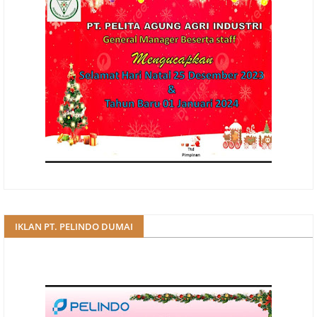
IKLAN PT. PELINDO DUMAI