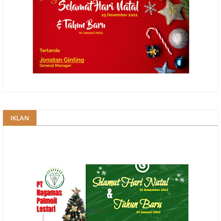
IKLAN