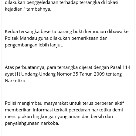
dilakukan penggeledahan terhadap tersangka di lokasi
kejadian,” tambahnya.
Kedua tersangka beserta barang bukti kemudian dibawa ke
Polsek Mandau guna dilakukan pemeriksaan dan
pengembangan lebih lanjut.
Atas perbuatannya, para tersangka dijerat dengan Pasal 114
ayat (1) Undang-Undang Nomor 35 Tahun 2009 tentang
Narkotika.
Polisi mengimbau masyarakat untuk terus berperan aktif
memberikan informasi terkait peredaran narkotika demi
menciptakan lingkungan yang aman dan bersih dari
penyalahgunaan narkoba.