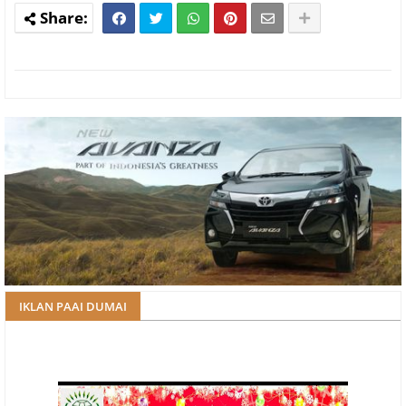
IKLAN PAAI DUMAI