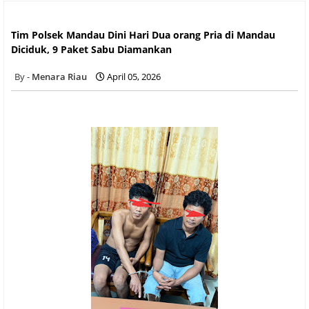
Tim Polsek Mandau Dini Hari Dua orang Pria di Mandau
Diciduk, 9 Paket Sabu Diamankan
Tim Polsek Mandau Dini Hari Dua orang Pria di Mandau
Diciduk, 9 Paket Sabu Diamankan
Menara Riau
April 05, 2026