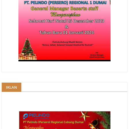
IKLAN