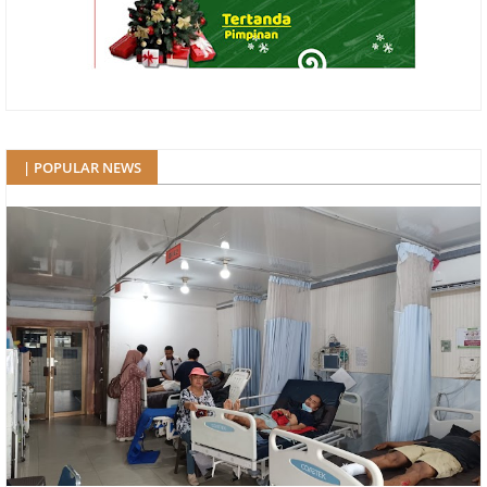
| POPULAR NEWS