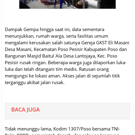
Dampak Gempa hingga saat ini, data sementara
menunjukkan, rumah warga, serta fasilitas umum
mengalami kerusakan salah satunya Gereja GKST Eli Masani
Desa Masani, Kecamatan Poso Pesisir Kabupaten Poso dan
Bangunan Masjid Baitul Ala Desa Lantojaya, Kec. Poso
Pesisir rusak ringan. Beberapa warga juga dilaporkan luka-
luka dan telah ditangani tim medis. Ratusan orang
mengungsi ke lokasi aman. Akses jalan di sejumlah titik
terganggu akibat jalan rusak.
BACA JUGA
Tidak menunggu lama, Kodim 1307/Poso bersama TNI-