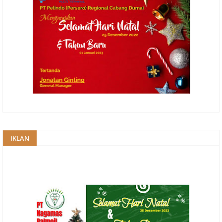
IKLAN