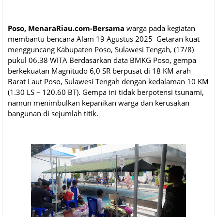
Poso, MenaraRiau.com-Bersama
warga pada kegiatan
membantu bencana Alam 19 Agustus 2025 Getaran kuat
mengguncang Kabupaten Poso, Sulawesi Tengah, (17/8)
pukul 06.38 WITA Berdasarkan data BMKG Poso, gempa
berkekuatan Magnitudo 6,0 SR berpusat di 18 KM arah
Barat Laut Poso, Sulawesi Tengah dengan kedalaman 10 KM
(1.30 LS – 120.60 BT). Gempa ini tidak berpotensi tsunami,
namun menimbulkan kepanikan warga dan kerusakan
bangunan di sejumlah titik.