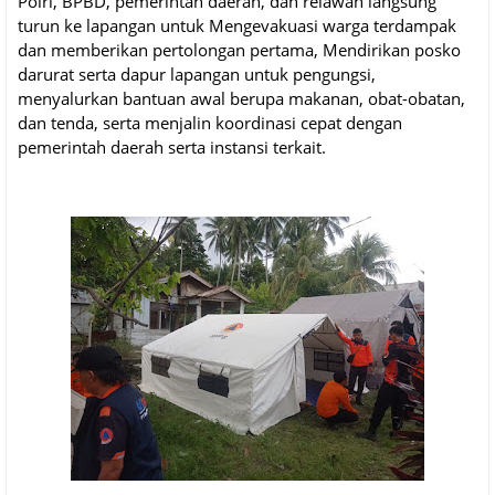
Polri, BPBD, pemerintah daerah, dan relawan langsung
turun ke lapangan untuk Mengevakuasi warga terdampak
dan memberikan pertolongan pertama, Mendirikan posko
darurat serta dapur lapangan untuk pengungsi,
menyalurkan bantuan awal berupa makanan, obat-obatan,
dan tenda, serta menjalin koordinasi cepat dengan
pemerintah daerah serta instansi terkait.