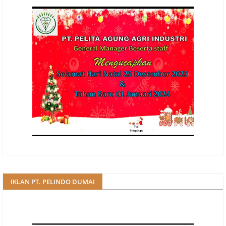
IKLAN PT. PELINDO DUMAI