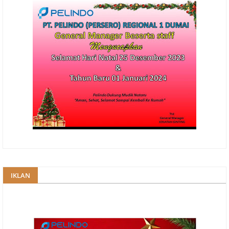
IKLAN