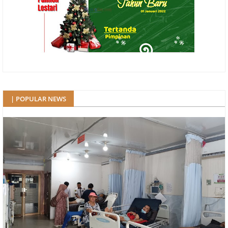
| POPULAR NEWS