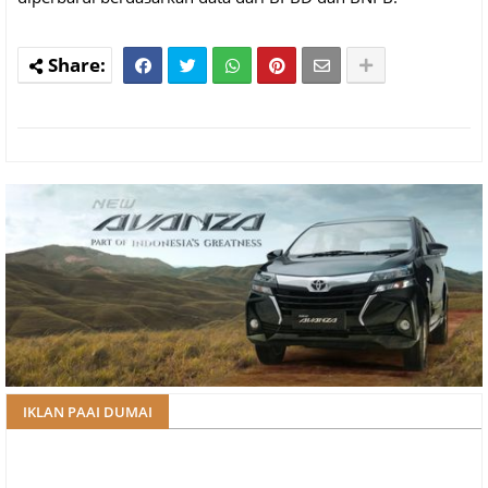
IKLAN PAAI DUMAI