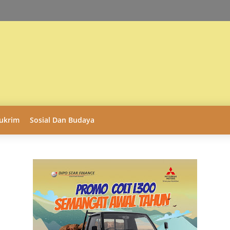
ukrim
Sosial Dan Budaya