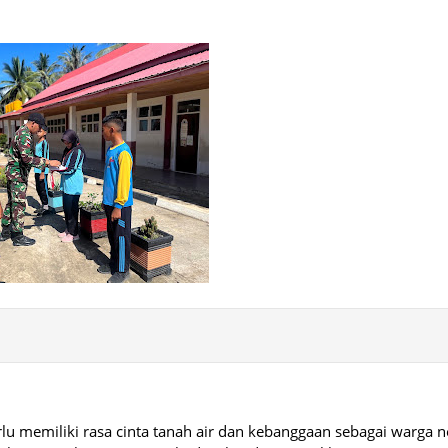
erlu memiliki rasa cinta tanah air dan kebanggaan sebagai warga 