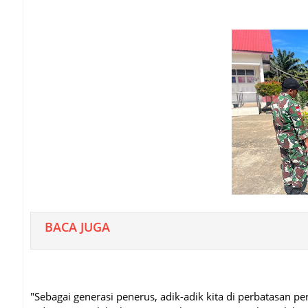
BACA JUGA
"Sebagai generasi penerus, adik-adik kita di perbatasan p