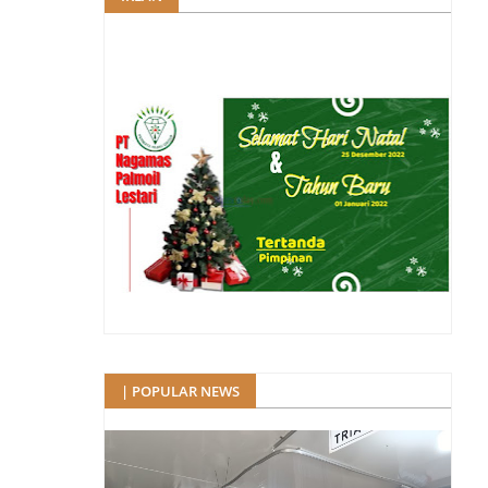
| POPULAR NEWS