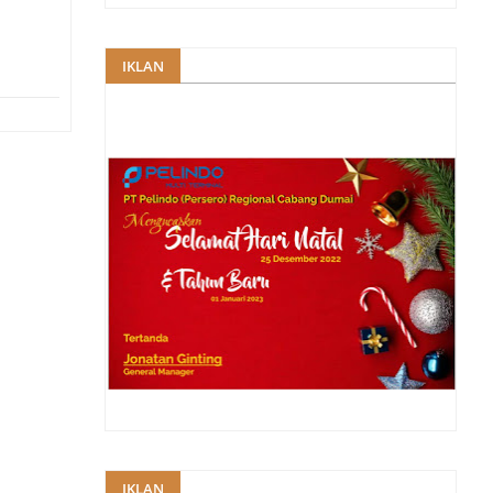
IKLAN
IKLAN