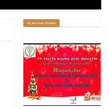
IKLAN PAAI DUMAI