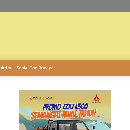
ukrim
Sosial Dan Budaya