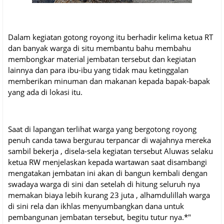
Dalam kegiatan gotong royong itu berhadir kelima ketua RT
dan banyak warga di situ membantu bahu membahu
membongkar material jembatan tersebut dan kegiatan
lainnya dan para ibu-ibu yang tidak mau ketinggalan
memberikan minuman dan makanan kepada bapak-bapak
yang ada di lokasi itu.
Saat di lapangan terlihat warga yang bergotong royong
penuh canda tawa bergurau terpancar di wajahnya mereka
sambil bekerja , disela-sela kegiatan tersebut Aluwas selaku
ketua RW menjelaskan kepada wartawan saat disambangi
mengatakan jembatan ini akan di bangun kembali dengan
swadaya warga di sini dan setelah di hitung seluruh nya
memakan biaya lebih kurang 23 juta , alhamdulillah warga
di sini rela dan ikhlas menyumbangkan dana untuk
pembangunan jembatan tersebut, begitu tutur nya.*"