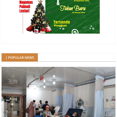
| POPULAR NEWS