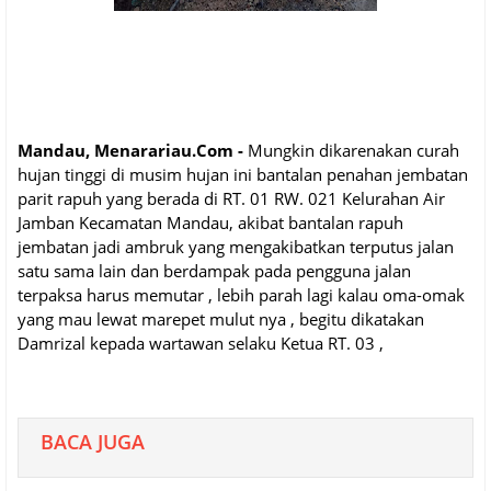
Mandau, Menarariau.Com -
Mungkin dikarenakan curah
hujan tinggi di musim hujan ini bantalan penahan jembatan
parit rapuh yang berada di RT. 01 RW. 021 Kelurahan Air
Jamban Kecamatan Mandau, akibat bantalan rapuh
jembatan jadi ambruk yang mengakibatkan terputus jalan
satu sama lain dan berdampak pada pengguna jalan
terpaksa harus memutar , lebih parah lagi kalau oma-omak
yang mau lewat marepet mulut nya , begitu dikatakan
Damrizal kepada wartawan selaku Ketua RT. 03 ,
BACA JUGA