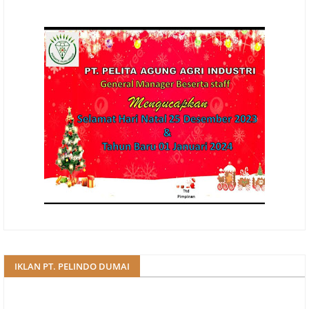
IKLAN PT. PELINDO DUMAI