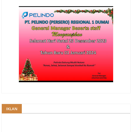
IKLAN