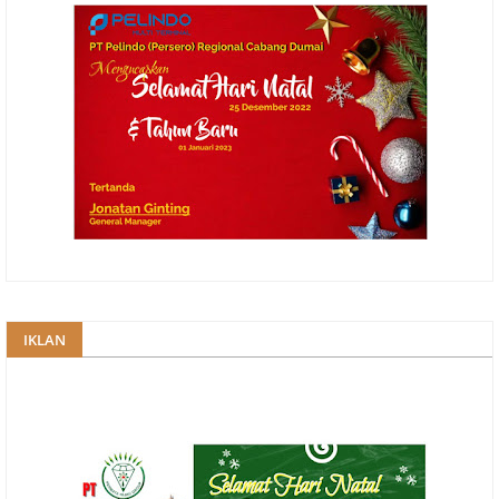
IKLAN