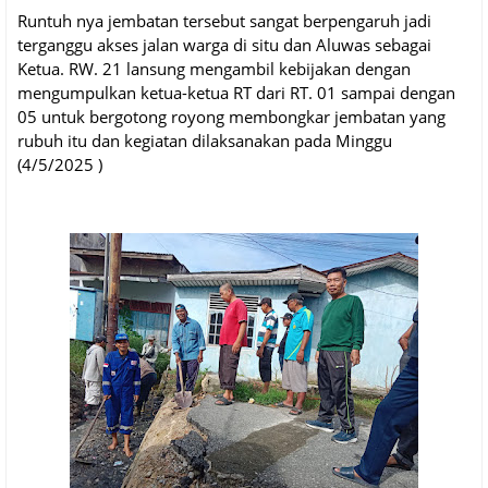
Runtuh nya jembatan tersebut sangat berpengaruh jadi
terganggu akses jalan warga di situ dan Aluwas sebagai
Ketua. RW. 21 lansung mengambil kebijakan dengan
mengumpulkan ketua-ketua RT dari RT. 01 sampai dengan
05 untuk bergotong royong membongkar jembatan yang
rubuh itu dan kegiatan dilaksanakan pada Minggu
(4/5/2025 )