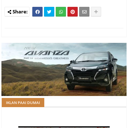
IKLAN PAAI DUMAI