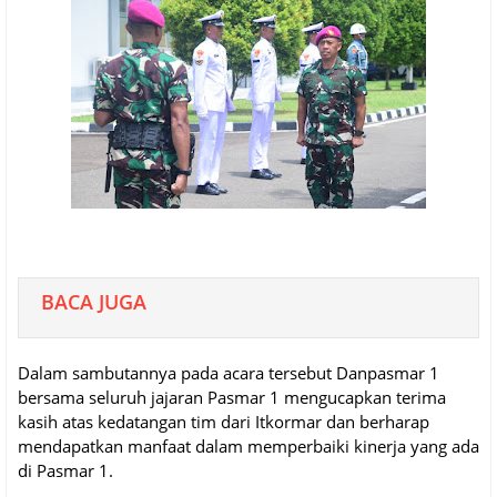
BACA JUGA
Dalam sambutannya pada acara tersebut Danpasmar 1
bersama seluruh jajaran Pasmar 1 mengucapkan terima
kasih atas kedatangan tim dari Itkormar dan berharap
mendapatkan manfaat dalam memperbaiki kinerja yang ada
di Pasmar 1.