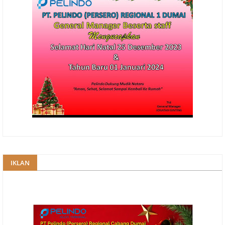
IKLAN