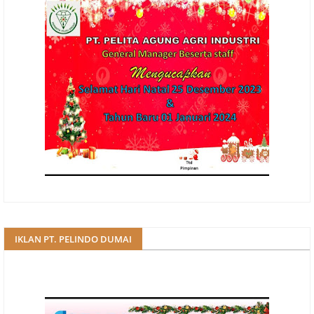
IKLAN PT. PELINDO DUMAI