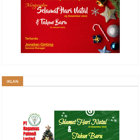
IKLAN