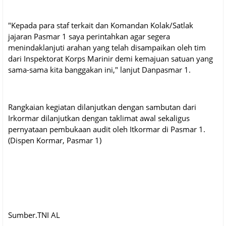
"Kepada para staf terkait dan Komandan Kolak/Satlak
jajaran Pasmar 1 saya perintahkan agar segera
menindaklanjuti arahan yang telah disampaikan oleh tim
dari Inspektorat Korps Marinir demi kemajuan satuan yang
sama-sama kita banggakan ini," lanjut Danpasmar 1.
Rangkaian kegiatan dilanjutkan dengan sambutan dari
Irkormar dilanjutkan dengan taklimat awal sekaligus
pernyataan pembukaan audit oleh Itkormar di Pasmar 1.
(Dispen Kormar, Pasmar 1)
Sumber.TNI AL