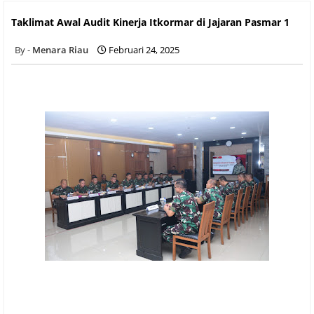
Taklimat Awal Audit Kinerja Itkormar di Jajaran Pasmar 1
Taklimat Awal Audit Kinerja Itkormar di Jajaran Pasmar 1
Menara Riau
Februari 24, 2025