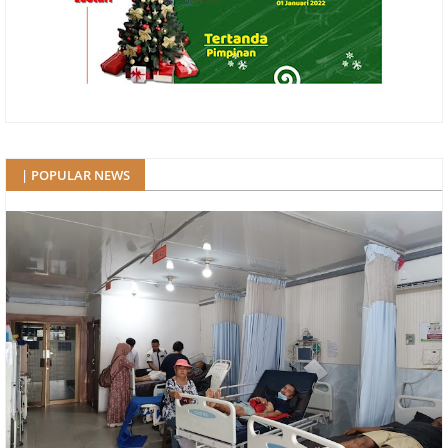
| POPULAR NEWS