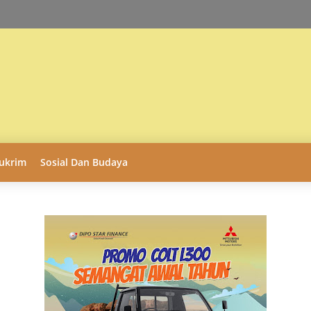
ukrim
Sosial Dan Budaya