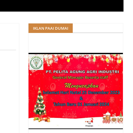
IKLAN PAAI DUMAI