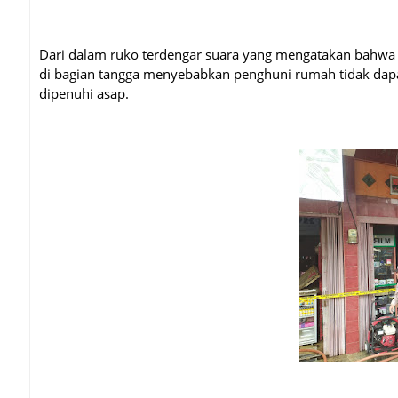
Dari dalam ruko terdengar suara yang mengatakan bahwa a
di bagian tangga menyebabkan penghuni rumah tidak dapa
dipenuhi asap.