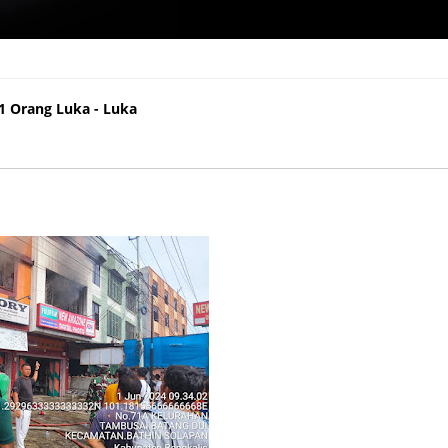
Orang Luka - Luka
1 Orang Luka - Luka