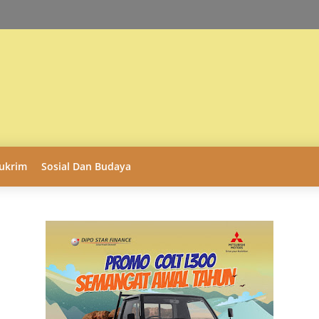
ukrim
Sosial Dan Budaya