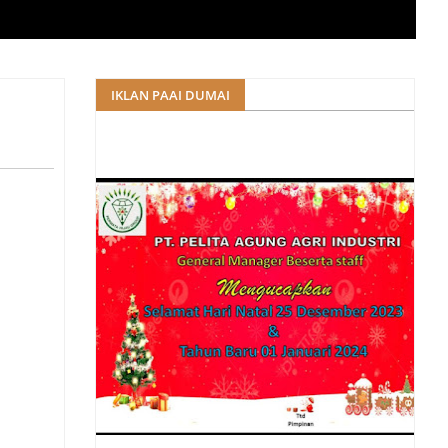
IKLAN PAAI DUMAI