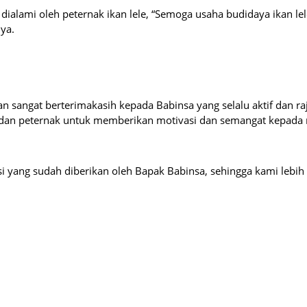
dialami oleh peternak ikan lele, “Semoga usaha budidaya ikan lel
ya.
 sangat berterimakasih kepada Babinsa yang selalu aktif dan ra
 dan peternak untuk memberikan motivasi dan semangat kepada
i yang sudah diberikan oleh Bapak Babinsa, sehingga kami lebih