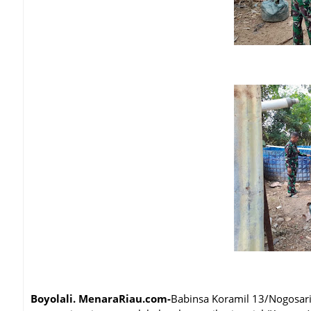
Boyolali. MenaraRiau.com-
Babinsa Koramil 13/Nogosar