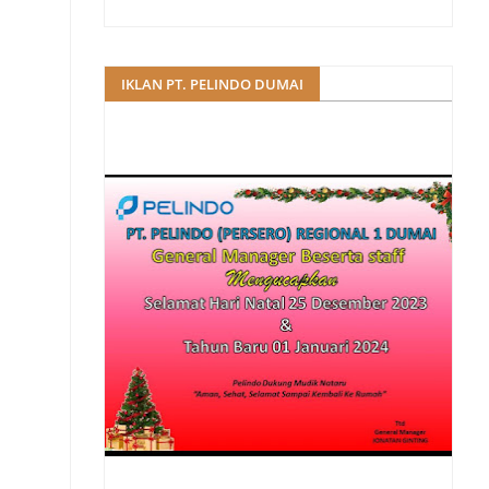
IKLAN PT. PELINDO DUMAI