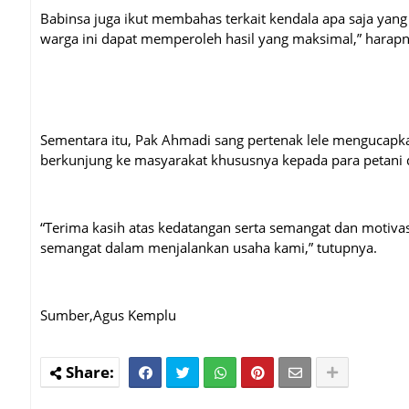
Babinsa juga ikut membahas terkait kendala apa saja yang 
warga ini dapat memperoleh hasil yang maksimal,” harapn
Sementara itu, Pak Ahmadi sang pertenak lele mengucapkan
berkunjung ke masyarakat khususnya kepada para petani
“Terima kasih atas kedatangan serta semangat dan motivas
semangat dalam menjalankan usaha kami,” tutupnya.
Sumber,Agus Kemplu