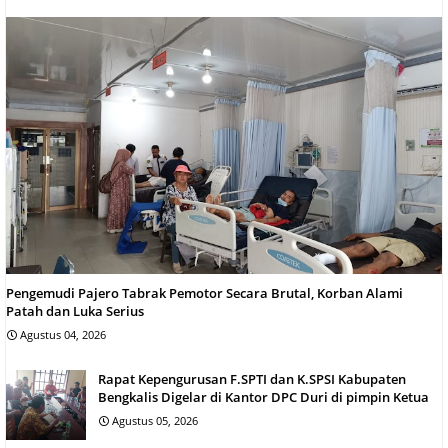
Pengemudi Pajero Tabrak Pemotor Secara Brutal, Korban Alami
Patah dan Luka Serius
Agustus 04, 2026
Rapat Kepengurusan F.SPTI dan K.SPSI Kabupaten
Bengkalis Digelar di Kantor DPC Duri di pimpin Ketua
Agustus 05, 2026