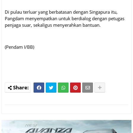
Di pulau terluar yang berbatasan dengan Singapura itu,
Pangdam menyempatkan untuk berdialog dengan petugas
penjaga suar, sekaligus menyerahkan bantuan.
(Pendam I/BB)