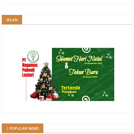
IKLAN
| POPULAR NEWS