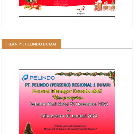
IKLAN PT. PELINDO DUMAI