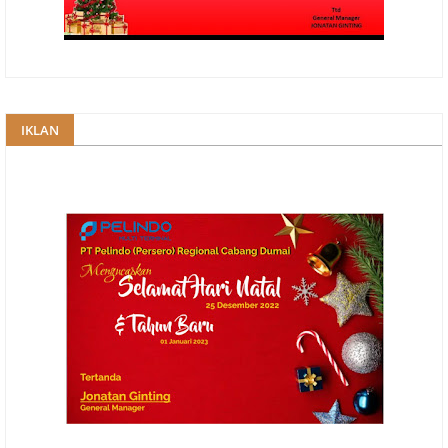
IKLAN