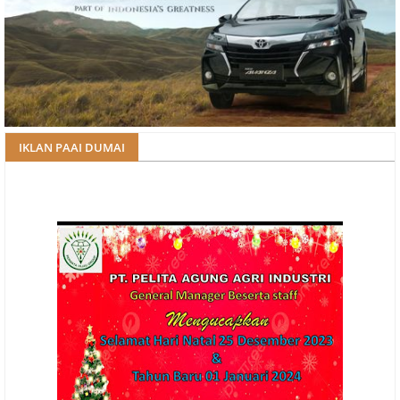
IKLAN PAAI DUMAI