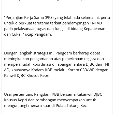
"Perjanjian Kerja Sama (PKS) yang telah ada selama ini, perlu
untuk diperkuat terutama terkait pendampingan TNI AD
pada pelaksanaan tugas dan fungsi di bidang Kepabeanan
dan Cukai," ucap Pangdam.
Dengan langkah strategis ini, Pangdam berharap dapat
meningkatkan pengamanan atas penerimaan negara dan
mempermudah koordinasi di lapangan antara DJBC dan TNI
AD, khususnya Kodam I/BB melalui Korem 033/WP dengan
Kanwil DJBC Khusus Kepri.
Usai pertemuan, Pangdam I/BB bersama Kakanwil DJBC
Khusus Kepri dan rombongan menyempatkan untuk
mengunjungi menara suar di Pulau Takong Kecil.