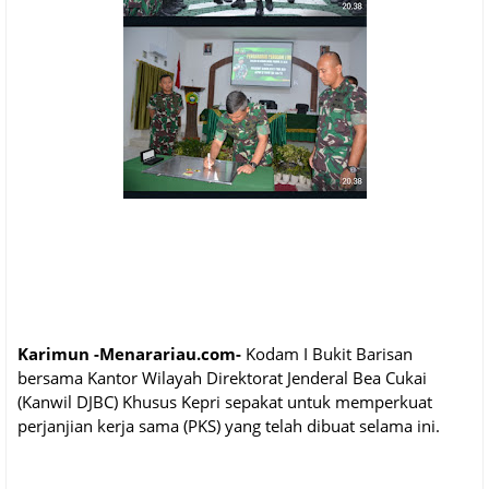
Karimun -Menarariau.com-
Kodam I Bukit Barisan
bersama Kantor Wilayah Direktorat Jenderal Bea Cukai
(Kanwil DJBC) Khusus Kepri sepakat untuk memperkuat
perjanjian kerja sama (PKS) yang telah dibuat selama ini.