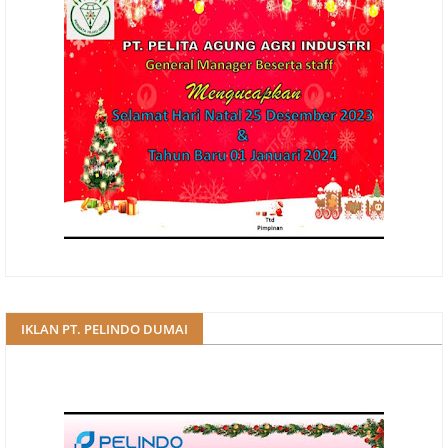
IKLAN PT. PELINDO DUMAI