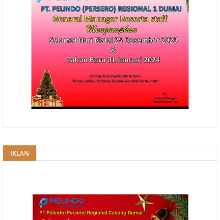
IKLAN