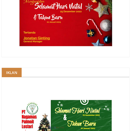
IKLAN