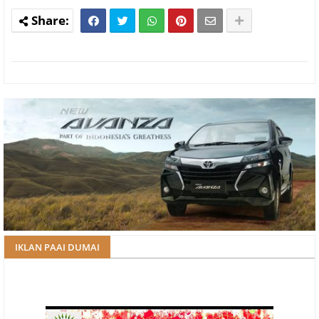
IKLAN PAAI DUMAI