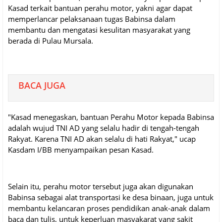
Kasad terkait bantuan perahu motor, yakni agar dapat
memperlancar pelaksanaan tugas Babinsa dalam
membantu dan mengatasi kesulitan masyarakat yang
berada di Pulau Mursala.
BACA JUGA
"Kasad menegaskan, bantuan Perahu Motor kepada Babinsa
adalah wujud TNI AD yang selalu hadir di tengah-tengah
Rakyat. Karena TNI AD akan selalu di hati Rakyat," ucap
Kasdam I/BB menyampaikan pesan Kasad.
Selain itu, perahu motor tersebut juga akan digunakan
Babinsa sebagai alat transportasi ke desa binaan, juga untuk
membantu kelancaran proses pendidikan anak-anak dalam
baca dan tulis, untuk keperluan masyakarat yang sakit