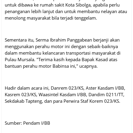
untuk dibawa ke rumah sakit Kota Sibolga, apabila perlu
penanganan lebih lanjut dan untuk membantu nelayan atau
menolong masyarakat bila terjadi tenggelam.
Sementara itu, Serma Ibrahim Panggabean berjanji akan
menggunakan perahu motor ini dengan sebaik-baiknya
dalam membantu kelancaran transportasi masyarakat di
Pulau Mursala. "Terima kasih kepada Bapak Kasad atas
bantuan perahu motor Babinsa ini," ucapnya.
Hadir dalam acara ini, Danrem 023/KS, Aster Kasdam I/BB,
Kasrem 023/KS, Waasintel Kasdam I/BB, Dandim 0211/TT,
Sekdakab Tapteng, dan para Perwira Staf Korem 023/KS.
Sumber: Pendam I/BB