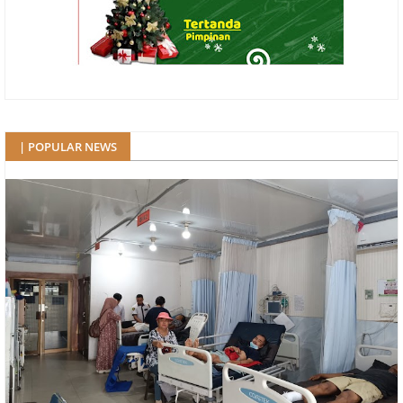
| POPULAR NEWS