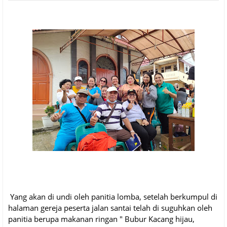
Yang akan di undi oleh panitia lomba, setelah berkumpul di
halaman gereja peserta jalan santai telah di suguhkan oleh
panitia berupa makanan ringan " Bubur Kacang hijau,