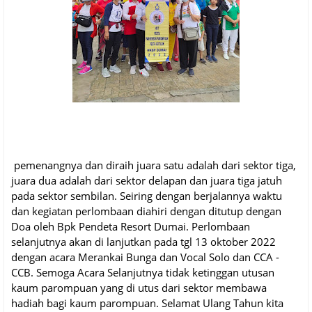
pemenangnya dan diraih juara satu adalah dari sektor tiga,
juara dua adalah dari sektor delapan dan juara tiga jatuh
pada sektor sembilan. Seiring dengan berjalannya waktu
dan kegiatan perlombaan diahiri dengan ditutup dengan
Doa oleh Bpk Pendeta Resort Dumai. Perlombaan
selanjutnya akan di lanjutkan pada tgl 13 oktober 2022
dengan acara Merankai Bunga dan Vocal Solo dan CCA -
CCB. Semoga Acara Selanjutnya tidak ketinggan utusan
kaum parompuan yang di utus dari sektor membawa
hadiah bagi kaum parompuan. Selamat Ulang Tahun kita