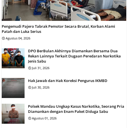
Pengemudi Pajero Tabrak Pemotor Secara Brutal, Korban Alami
Patah dan Luka Serius
Agustus 04, 2026
DPO BerBulan Akhirnya Diamankan Bersama Dua
Rekan Lainnya Terkait Dugaan Peredaran Narkotika
Jenis Sabu
Juli 31, 2026
Hak Jawab dan Hak Koreksi Pengurus IKMBD
Juli 30, 2026
Polsek Mandau Ungkap Kasus Narkotika, Seorang Pria
Diamankan dengan Enam Paket Diduga Sabu
Agustus 01, 2026