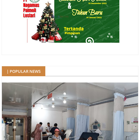
| POPULAR NEWS