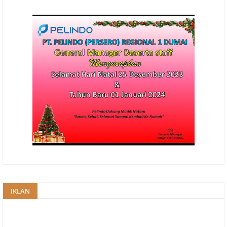
IKLAN