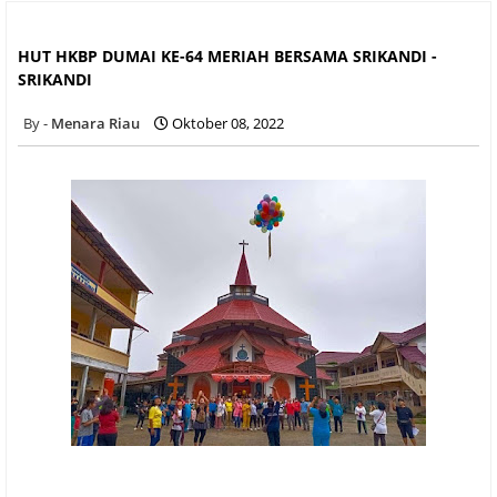
HUT HKBP DUMAI KE-64 MERIAH BERSAMA SRIKANDI -
SRIKANDI
HUT HKBP DUMAI KE-64 MERIAH BERSAMA SRIKANDI -
SRIKANDI
Menara Riau
Oktober 08, 2022