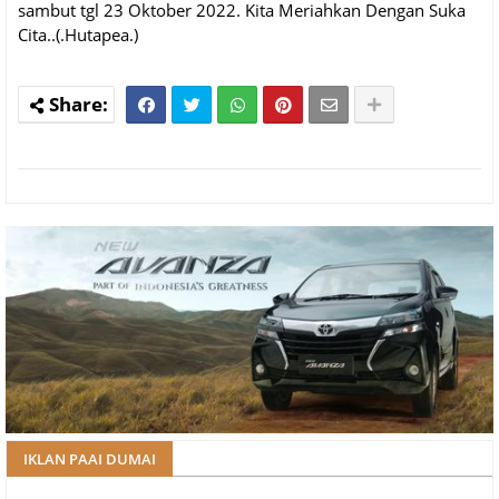
sambut tgl 23 Oktober 2022. Kita Meriahkan Dengan Suka
Cita..(.Hutapea.)
IKLAN PAAI DUMAI