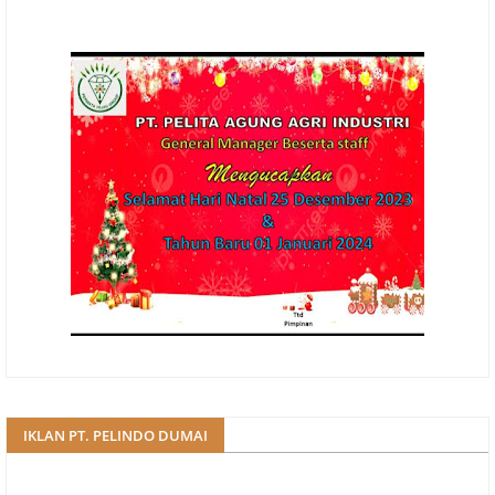
IKLAN PT. PELINDO DUMAI