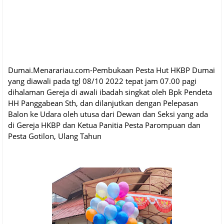
Dumai.Menarariau.com-Pembukaan Pesta Hut HKBP Dumai
yang diawali pada tgl 08/10 2022 tepat jam 07.00 pagi
dihalaman Gereja di awali ibadah singkat oleh Bpk Pendeta
HH Panggabean Sth, dan dilanjutkan dengan Pelepasan
Balon ke Udara oleh utusa dari Dewan dan Seksi yang ada
di Gereja HKBP dan Ketua Panitia Pesta Parompuan dan
Pesta Gotilon, Ulang Tahun