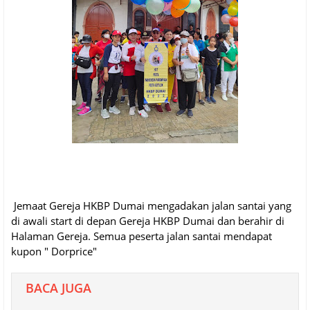
Jemaat Gereja HKBP Dumai mengadakan jalan santai yang
di awali start di depan Gereja HKBP Dumai dan berahir di
Halaman Gereja. Semua peserta jalan santai mendapat
kupon " Dorprice"
BACA JUGA