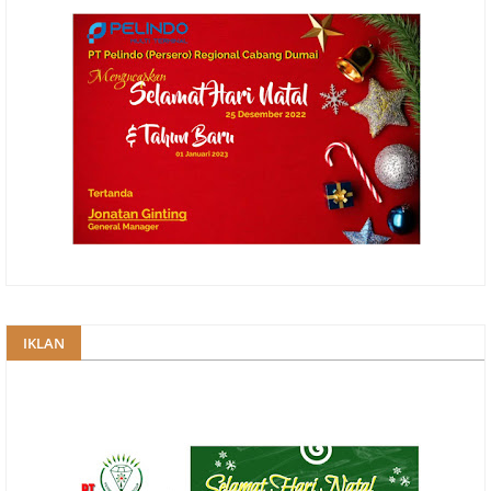
IKLAN