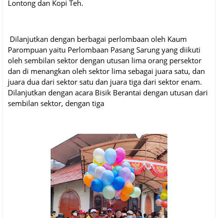
Lontong dan Kopi Teh.
Dilanjutkan dengan berbagai perlombaan oleh Kaum
Parompuan yaitu Perlombaan Pasang Sarung yang diikuti
oleh sembilan sektor dengan utusan lima orang persektor
dan di menangkan oleh sektor lima sebagai juara satu, dan
juara dua dari sektor satu dan juara tiga dari sektor enam.
Dilanjutkan dengan acara Bisik Berantai dengan utusan dari
sembilan sektor, dengan tiga