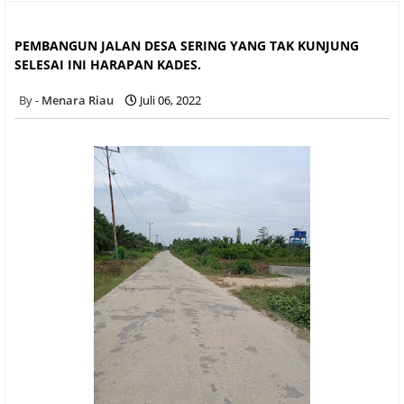
PEMBANGUN JALAN DESA SERING YANG TAK KUNJUNG
SELESAI INI HARAPAN KADES.
PEMBANGUN JALAN DESA SERING YANG TAK KUNJUNG
SELESAI INI HARAPAN KADES.
Menara Riau
Juli 06, 2022