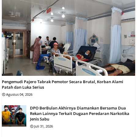
Pengemudi Pajero Tabrak Pemotor Secara Brutal, Korban Alami
Patah dan Luka Serius
Agustus 04, 2026
DPO BerBulan Akhirnya Diamankan Bersama Dua
Rekan Lainnya Terkait Dugaan Peredaran Narkotika
Jenis Sabu
Juli 31, 2026