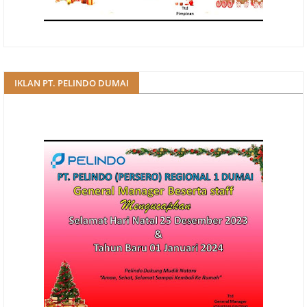
IKLAN PT. PELINDO DUMAI