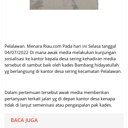
Pelalawan. Menara Riau.com Pada hari ini Selasa tanggal
04/07/2022 Di mana awak media melakukan kunjungan
sosialisasi ke kantor kepala desa sering kehadiran media
tersebut di sambut baik oleh kades Bambang hidayatullah
yg berlangsung di kantor desa sering kecamatan Pelalawan.
Dalam pertemuan tersebut awak media memberikan
pertanyaan terkait jalan yg di depan kantor desa kenapa
tidak di lanjut semenisasi atau pengaspalan pak kades.
BACA JUGA