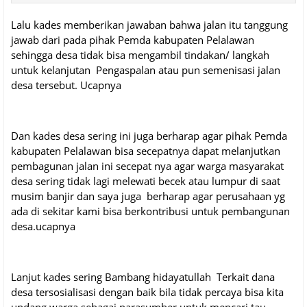
Lalu kades memberikan jawaban bahwa jalan itu tanggung
jawab dari pada pihak Pemda kabupaten Pelalawan
sehingga desa tidak bisa mengambil tindakan/ langkah
untuk kelanjutan Pengaspalan atau pun semenisasi jalan
desa tersebut. Ucapnya
Dan kades desa sering ini juga berharap agar pihak Pemda
kabupaten Pelalawan bisa secepatnya dapat melanjutkan
pembagunan jalan ini secepat nya agar warga masyarakat
desa sering tidak lagi melewati becek atau lumpur di saat
musim banjir dan saya juga berharap agar perusahaan yg
ada di sekitar kami bisa berkontribusi untuk pembangunan
desa.ucapnya
Lanjut kades sering Bambang hidayatullah Terkait dana
desa tersosialisasi dengan baik bila tidak percaya bisa kita