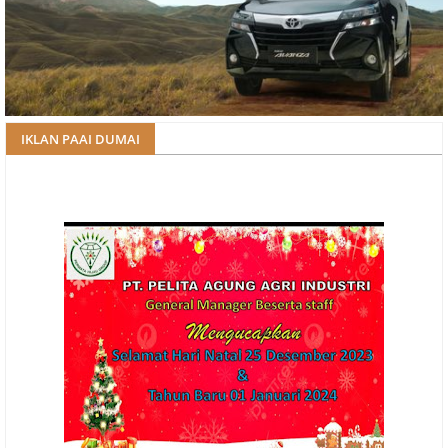
IKLAN PAAI DUMAI