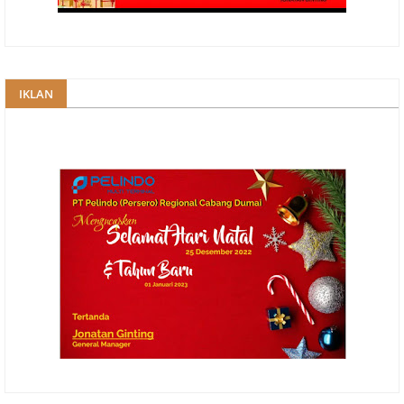
IKLAN