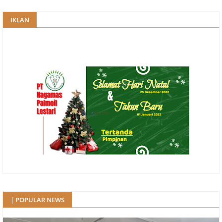
IKLAN
| POPULAR NEWS