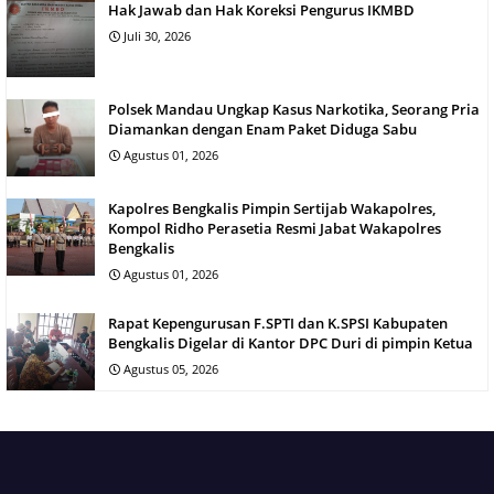
Hak Jawab dan Hak Koreksi Pengurus IKMBD
Juli 30, 2026
Polsek Mandau Ungkap Kasus Narkotika, Seorang Pria
Diamankan dengan Enam Paket Diduga Sabu
Agustus 01, 2026
Kapolres Bengkalis Pimpin Sertijab Wakapolres,
Kompol Ridho Perasetia Resmi Jabat Wakapolres
Bengkalis
Agustus 01, 2026
Rapat Kepengurusan F.SPTI dan K.SPSI Kabupaten
Bengkalis Digelar di Kantor DPC Duri di pimpin Ketua
Agustus 05, 2026