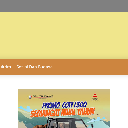
ukrim
Sosial Dan Budaya