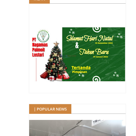
| POPULAR NEWS