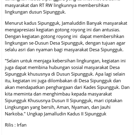
masyarakat dan RT RW lingkunnya membersihkan
lingkungan dusun Sipungguk.
Menurut kadus Sipungguk, Jamaluddin Banyak masyarakat
mengapresiasi kegiatan gotong royong ini dan antusias.
Dengan kegiatan gotong royong ini dapat membersihkan
lingkungan se-Dusun Desa Sipungguk, dengan tujuan agar
selalu asri dan nyaman bagi masyarakat Desa Sipungguk.
"Selain untuk menjaga kebersihan lingkungan, kegiatan ini
juga dapat membina hubungan sosial masyarakat Desa
Sipungguk khususnya di Dusun Sipungguk. Apa lagi selain
itu, kegiatan ini juga dilombakan di Desa Sipungguk dan
akan mendapatkan penghargaan dari Kades Sipungguk. Dan
kita meminta dan menghimbau kepada masyarakat
Sipungguk Khususnya Dusun II Sipungguk, mari ciptakan
Lingkungan yang bersih, Aman, Nyaman, dan Jauhi
Narkoba." Ungkap Jamalludin Kadus II Sipungguk
Rilis : Irfan