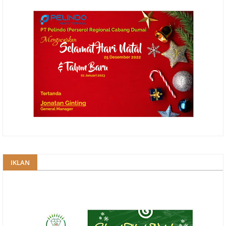
IKLAN