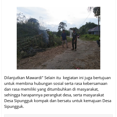
Dilanjutkan Mawardi" Selain itu kegiatan ini juga bertujuan
untuk membina hubungan sosial serta rasa kebersamaan
dan rasa memiliki yang ditumbuhkan di masyarakat,
sehingga harapannya perangkat desa, serta masyarakat
Desa Sipungguk kompak dan bersatu untuk kemajuan Desa
Sipungguk.