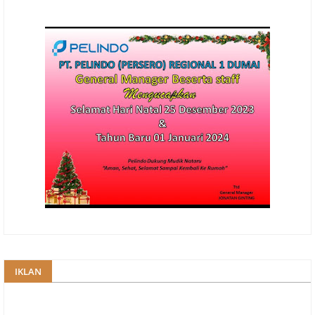
IKLAN