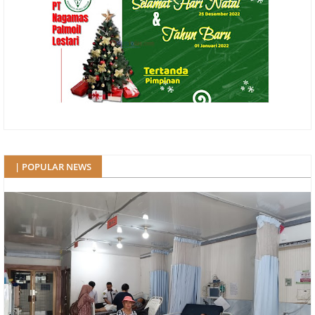
| POPULAR NEWS