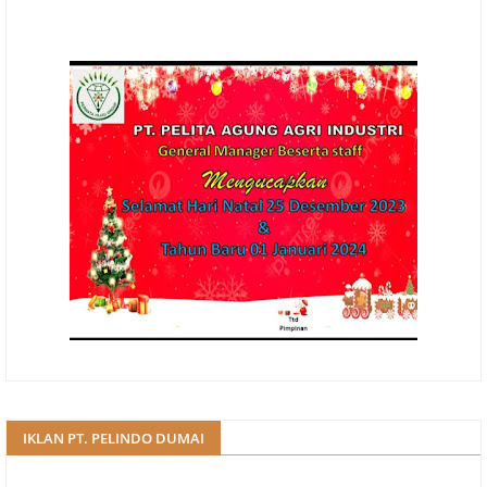
IKLAN PT. PELINDO DUMAI