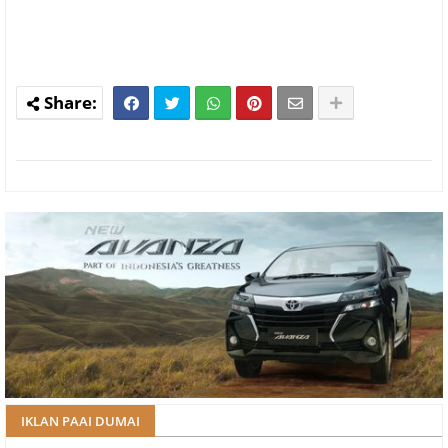
IKLAN PAAI DUMAI