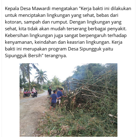
Kepala Desa Mawardi mengatakan "Kerja bakti ini dilakukan
untuk menciptakan lingkungan yang sehat, bebas dari
kotoran, sampah dan rumput. Dengan lingkungan yang
sehat, kita tidak akan mudah terserang berbagai penyakit.
Kebersihan lingkungan juga sangat berpengaruh terhadap
kenyamanan, keindahan dan keasrian lingkungan. Kerja
bakti ini merupakan program Desa Sipungguk yaitu
Sipungguk Bersih" terangnya.