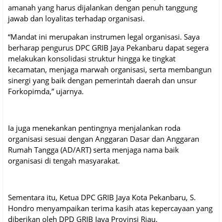
amanah yang harus dijalankan dengan penuh tanggung
jawab dan loyalitas terhadap organisasi.
“Mandat ini merupakan instrumen legal organisasi. Saya
berharap pengurus DPC GRIB Jaya Pekanbaru dapat segera
melakukan konsolidasi struktur hingga ke tingkat
kecamatan, menjaga marwah organisasi, serta membangun
sinergi yang baik dengan pemerintah daerah dan unsur
Forkopimda,” ujarnya.
Ia juga menekankan pentingnya menjalankan roda
organisasi sesuai dengan Anggaran Dasar dan Anggaran
Rumah Tangga (AD/ART) serta menjaga nama baik
organisasi di tengah masyarakat.
Sementara itu, Ketua DPC GRIB Jaya Kota Pekanbaru, S.
Hondro menyampaikan terima kasih atas kepercayaan yang
diberikan oleh DPD GRIB Jaya Provinsi Riau.