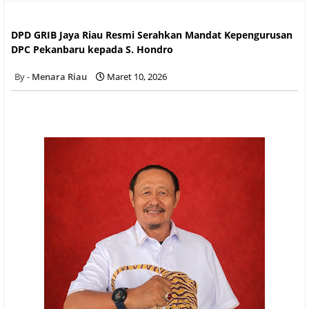
DPD GRIB Jaya Riau Resmi Serahkan Mandat Kepengurusan
DPC Pekanbaru kepada S. Hondro
DPD GRIB Jaya Riau Resmi Serahkan Mandat Kepengurusan
DPC Pekanbaru kepada S. Hondro
Menara Riau
Maret 10, 2026