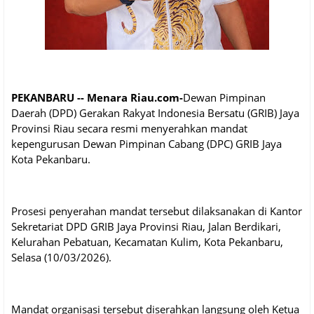
PEKANBARU -- Menara Riau.com-
Dewan Pimpinan
Daerah (DPD) Gerakan Rakyat Indonesia Bersatu (GRIB) Jaya
Provinsi Riau secara resmi menyerahkan mandat
kepengurusan Dewan Pimpinan Cabang (DPC) GRIB Jaya
Kota Pekanbaru.
Prosesi penyerahan mandat tersebut dilaksanakan di Kantor
Sekretariat DPD GRIB Jaya Provinsi Riau, Jalan Berdikari,
Kelurahan Pebatuan, Kecamatan Kulim, Kota Pekanbaru,
Selasa (10/03/2026).
Mandat organisasi tersebut diserahkan langsung oleh Ketua