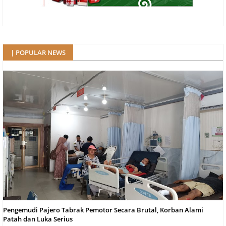
| POPULAR NEWS
Pengemudi Pajero Tabrak Pemotor Secara Brutal, Korban Alami
Patah dan Luka Serius