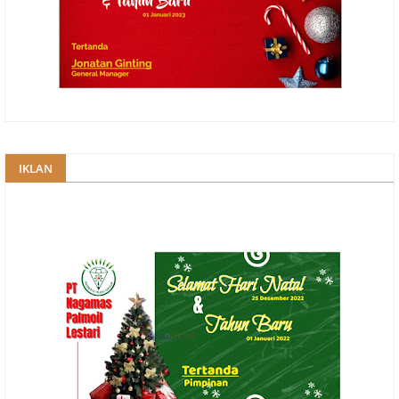
IKLAN