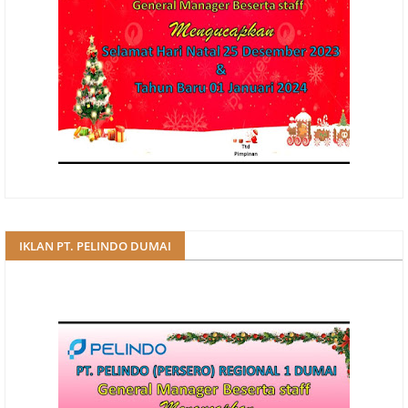
IKLAN PT. PELINDO DUMAI