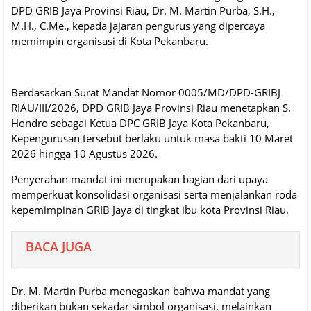
DPD GRIB Jaya Provinsi Riau, Dr. M. Martin Purba, S.H.,
M.H., C.Me., kepada jajaran pengurus yang dipercaya
memimpin organisasi di Kota Pekanbaru.
Berdasarkan Surat Mandat Nomor 0005/MD/DPD-GRIBJ
RIAU/III/2026, DPD GRIB Jaya Provinsi Riau menetapkan S.
Hondro sebagai Ketua DPC GRIB Jaya Kota Pekanbaru,
Kepengurusan tersebut berlaku untuk masa bakti 10 Maret
2026 hingga 10 Agustus 2026.
Penyerahan mandat ini merupakan bagian dari upaya
memperkuat konsolidasi organisasi serta menjalankan roda
kepemimpinan GRIB Jaya di tingkat ibu kota Provinsi Riau.
BACA JUGA
Dr. M. Martin Purba menegaskan bahwa mandat yang
diberikan bukan sekadar simbol organisasi, melainkan