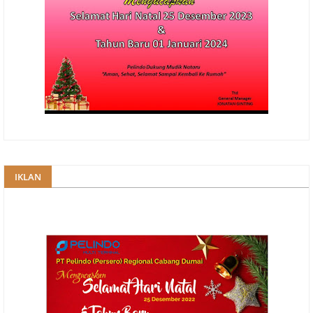
IKLAN