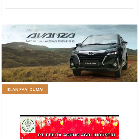
IKLAN PAAI DUMAI