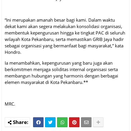
“Ini merupakan amanah besar bagi kami. Dalam waktu
dekat kami akan segera melakukan konsolidasi organisasi,
membentuk kepengurusan hingga ke tingkat PAC di seluruh
wilayah Kota Pekanbaru, serta memastikan GRIB Jaya hadir
sebagai organisasi yang bermanfaat bagi masyarakat,” kata
Hondro.
Ia menambahkan, kepengurusan yang baru juga akan
berkomitmen menjaga soliditas internal organisasi serta
membangun hubungan yang harmonis dengan berbagai
elemen masyarakat di Kota Pekanbaru.**
MRC.