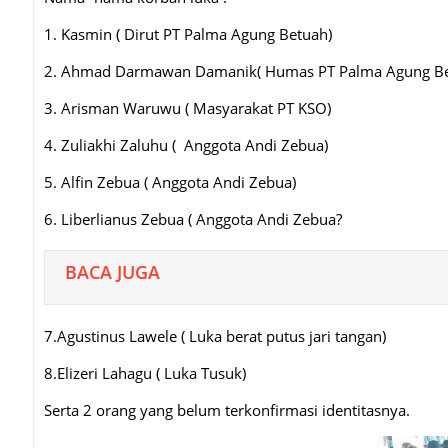
1. Kasmin ( Dirut PT Palma Agung Betuah)
2. Ahmad Darmawan Damanik( Humas PT Palma Agung Be
3. Arisman Waruwu ( Masyarakat PT KSO)
4. Zuliakhi Zaluhu ( Anggota Andi Zebua)
5. Alfin Zebua ( Anggota Andi Zebua)
6. Liberlianus Zebua ( Anggota Andi Zebua?
BACA JUGA
7.Agustinus Lawele ( Luka berat putus jari tangan)
8.Elizeri Lahagu ( Luka Tusuk)
Serta 2 orang yang belum terkonfirmasi identitasnya.