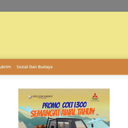
ukrim
Sosial Dan Budaya