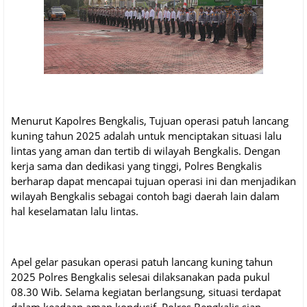
Menurut Kapolres Bengkalis, Tujuan operasi patuh lancang
kuning tahun 2025 adalah untuk menciptakan situasi lalu
lintas yang aman dan tertib di wilayah Bengkalis. Dengan
kerja sama dan dedikasi yang tinggi, Polres Bengkalis
berharap dapat mencapai tujuan operasi ini dan menjadikan
wilayah Bengkalis sebagai contoh bagi daerah lain dalam
hal keselamatan lalu lintas.
Apel gelar pasukan operasi patuh lancang kuning tahun
2025 Polres Bengkalis selesai dilaksanakan pada pukul
08.30 Wib. Selama kegiatan berlangsung, situasi terdapat