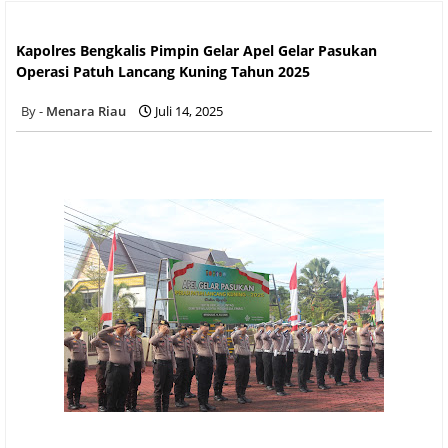
Kapolres Bengkalis Pimpin Gelar Apel Gelar Pasukan Operasi
Patuh Lancang Kuning Tahun 2025
Kapolres Bengkalis Pimpin Gelar Apel Gelar Pasukan
Operasi Patuh Lancang Kuning Tahun 2025
Menara Riau
Juli 14, 2025