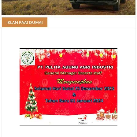
IKLAN PAAI DUMAI