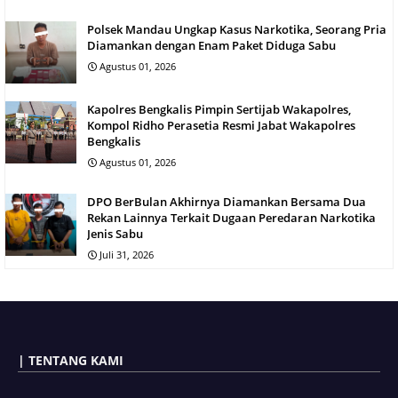
Polsek Mandau Ungkap Kasus Narkotika, Seorang Pria
Diamankan dengan Enam Paket Diduga Sabu
Agustus 01, 2026
Kapolres Bengkalis Pimpin Sertijab Wakapolres,
Kompol Ridho Perasetia Resmi Jabat Wakapolres
Bengkalis
Agustus 01, 2026
DPO BerBulan Akhirnya Diamankan Bersama Dua
Rekan Lainnya Terkait Dugaan Peredaran Narkotika
Jenis Sabu
Juli 31, 2026
| TENTANG KAMI