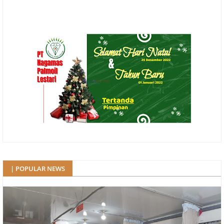
| POPULAR NEWS