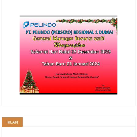
IKLAN