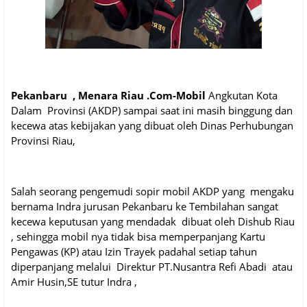
Pekanbaru , Menara Riau .Com-Mobil
Angkutan Kota
Dalam Provinsi (AKDP) sampai saat ini masih binggung dan
kecewa atas kebijakan yang dibuat oleh Dinas Perhubungan
Provinsi Riau,
Salah seorang pengemudi sopir mobil AKDP yang mengaku
bernama Indra jurusan Pekanbaru ke Tembilahan sangat
kecewa keputusan yang mendadak dibuat oleh Dishub Riau
, sehingga mobil nya tidak bisa memperpanjang Kartu
Pengawas (KP) atau Izin Trayek padahal setiap tahun
diperpanjang melalui Direktur PT.Nusantra Refi Abadi atau
Amir Husin,SE tutur Indra ,