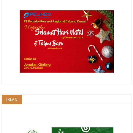
IKLAN