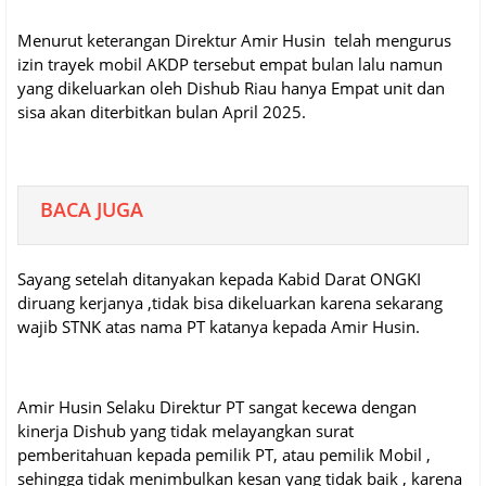
Menurut keterangan Direktur Amir Husin telah mengurus
izin trayek mobil AKDP tersebut empat bulan lalu namun
yang dikeluarkan oleh Dishub Riau hanya Empat unit dan
sisa akan diterbitkan bulan April 2025.
BACA JUGA
Sayang setelah ditanyakan kepada Kabid Darat ONGKI
diruang kerjanya ,tidak bisa dikeluarkan karena sekarang
wajib STNK atas nama PT katanya kepada Amir Husin.
Amir Husin Selaku Direktur PT sangat kecewa dengan
kinerja Dishub yang tidak melayangkan surat
pemberitahuan kepada pemilik PT, atau pemilik Mobil ,
sehingga tidak menimbulkan kesan yang tidak baik , karena