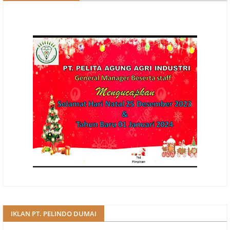
IKLAN PT. PELINDO DUMAI