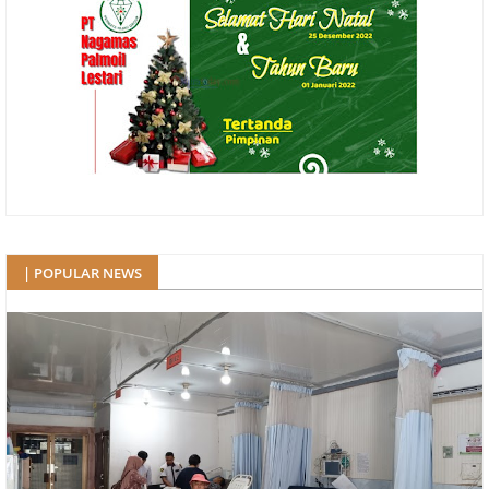
| POPULAR NEWS