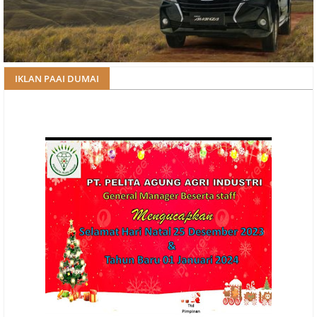
IKLAN PAAI DUMAI