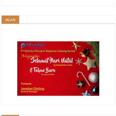
IKLAN