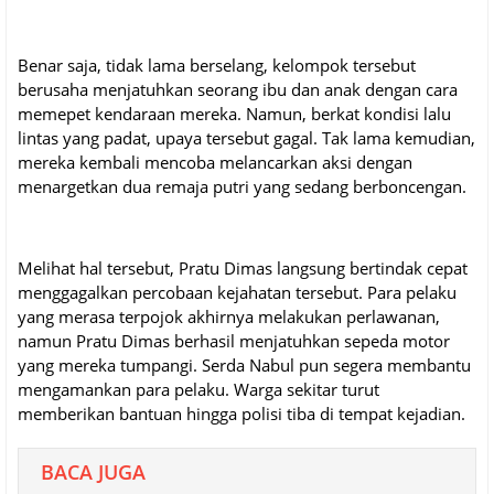
Benar saja, tidak lama berselang, kelompok tersebut
berusaha menjatuhkan seorang ibu dan anak dengan cara
memepet kendaraan mereka. Namun, berkat kondisi lalu
lintas yang padat, upaya tersebut gagal. Tak lama kemudian,
mereka kembali mencoba melancarkan aksi dengan
menargetkan dua remaja putri yang sedang berboncengan.
Melihat hal tersebut, Pratu Dimas langsung bertindak cepat
menggagalkan percobaan kejahatan tersebut. Para pelaku
yang merasa terpojok akhirnya melakukan perlawanan,
namun Pratu Dimas berhasil menjatuhkan sepeda motor
yang mereka tumpangi. Serda Nabul pun segera membantu
mengamankan para pelaku. Warga sekitar turut
memberikan bantuan hingga polisi tiba di tempat kejadian.
BACA JUGA