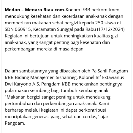
Medan – Menara Riau.com-
Kodam I/BB berkomitmen
mendukung kesehatan dan kecerdasan anak-anak dengan
memberikan makanan sehat bergizi kepada 250 siswa di
SDN 060915, Kecamatan Sunggal pada Rabu (17/12/2024).
Kegiatan ini bertujuan untuk meningkatkan kualitas gizi
anak-anak, yang sangat penting bagi kesehatan dan
perkembangan mereka di masa depan.
Dalam sambutannya yang dibacakan oleh Pa Sahli Pangdam
I/BB Bidang Manajemen Sishanneg, Kolonel Inf Extavianus
Dwi Karyono A.S, Pangdam I/BB menekankan pentingnya
pola makan seimbang bagi tumbuh kembang anak.
"Makanan bergizi sangat penting untuk mendukung
pertumbuhan dan perkembangan anak-anak. Kami
berharap melalui kegiatan ini dapat berkontribusi
menciptakan generasi yang sehat dan cerdas," ujar
Pangdam.