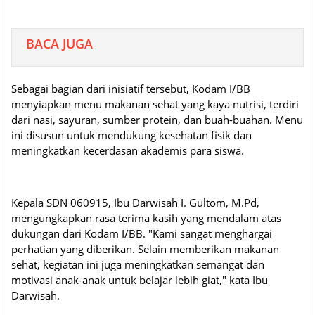
BACA JUGA
Sebagai bagian dari inisiatif tersebut, Kodam I/BB
menyiapkan menu makanan sehat yang kaya nutrisi, terdiri
dari nasi, sayuran, sumber protein, dan buah-buahan. Menu
ini disusun untuk mendukung kesehatan fisik dan
meningkatkan kecerdasan akademis para siswa.
Kepala SDN 060915, Ibu Darwisah I. Gultom, M.Pd,
mengungkapkan rasa terima kasih yang mendalam atas
dukungan dari Kodam I/BB. "Kami sangat menghargai
perhatian yang diberikan. Selain memberikan makanan
sehat, kegiatan ini juga meningkatkan semangat dan
motivasi anak-anak untuk belajar lebih giat," kata Ibu
Darwisah.