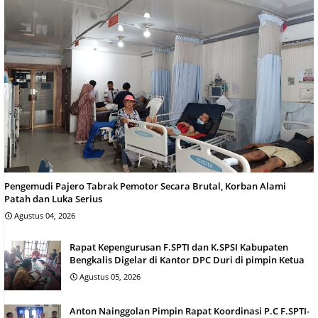
Pengemudi Pajero Tabrak Pemotor Secara Brutal, Korban Alami
Patah dan Luka Serius
Agustus 04, 2026
Rapat Kepengurusan F.SPTI dan K.SPSI Kabupaten
Bengkalis Digelar di Kantor DPC Duri di pimpin Ketua
Agustus 05, 2026
Anton Nainggolan Pimpin Rapat Koordinasi P.C F.SPTI-