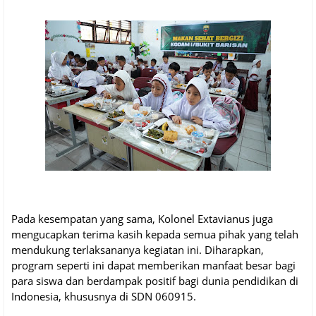
Pada kesempatan yang sama, Kolonel Extavianus juga
mengucapkan terima kasih kepada semua pihak yang telah
mendukung terlaksananya kegiatan ini. Diharapkan,
program seperti ini dapat memberikan manfaat besar bagi
para siswa dan berdampak positif bagi dunia pendidikan di
Indonesia, khususnya di SDN 060915.