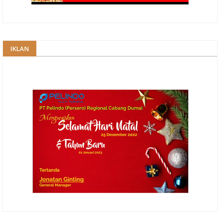
IKLAN