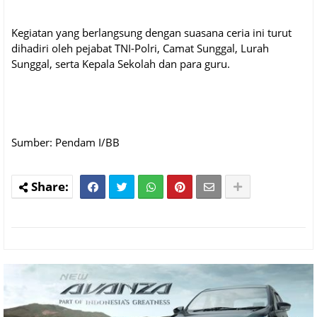
Kegiatan yang berlangsung dengan suasana ceria ini turut
dihadiri oleh pejabat TNI-Polri, Camat Sunggal, Lurah
Sunggal, serta Kepala Sekolah dan para guru.
Sumber: Pendam I/BB