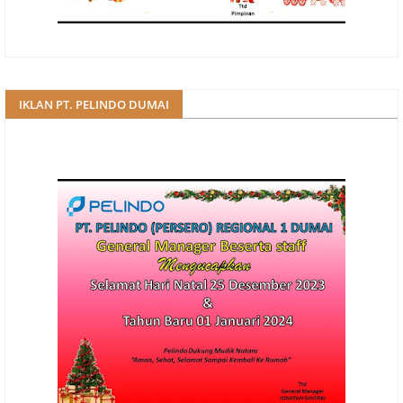
IKLAN PT. PELINDO DUMAI