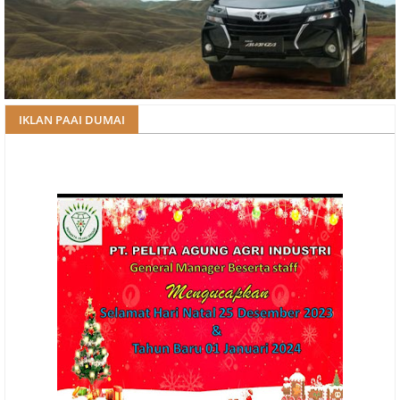
IKLAN PAAI DUMAI