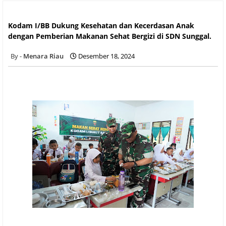
Kodam I/BB Dukung Kesehatan dan Kecerdasan Anak dengan
Pemberian Makanan Sehat Bergizi di SDN Sunggal.
Kodam I/BB Dukung Kesehatan dan Kecerdasan Anak
dengan Pemberian Makanan Sehat Bergizi di SDN Sunggal.
Menara Riau
Desember 18, 2024