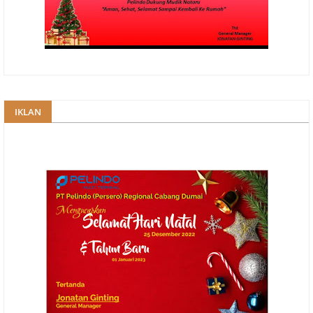
IKLAN