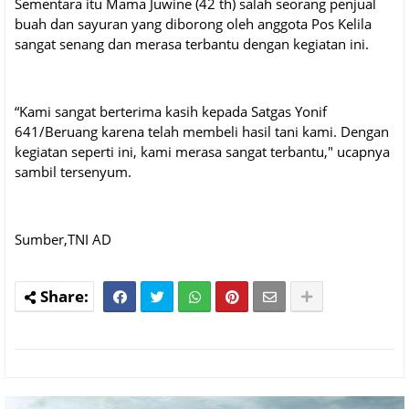
Sementara itu Mama Juwine (42 th) salah seorang penjual
buah dan sayuran yang diborong oleh anggota Pos Kelila
sangat senang dan merasa terbantu dengan kegiatan ini.
“Kami sangat berterima kasih kepada Satgas Yonif
641/Beruang karena telah membeli hasil tani kami. Dengan
kegiatan seperti ini, kami merasa sangat terbantu," ucapnya
sambil tersenyum.
Sumber,TNI AD