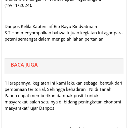
(19/11/2024).
Danpos Kelila Kapten Inf Rio Bayu Rindyatmaja
S.T.Han.menyampaikan bahwa tujuan kegiatan ini agar para
petani semangat dalam mengolah lahan pertanian.
BACA JUGA
"Harapannya, kegiatan ini kami lakukan sebagai bentuk dari
pembinaan teritorial, Sehingga kehadiran TNI di Tanah
Papua dapat memberikan dampak positif untuk
masyarakat, salah satu nya di bidang peningkatan ekonomi
masyarakat" ujar Danpos