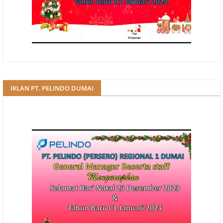
IKLAN PT. PELINDO DUMAI