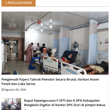
| POPULAR NEWS
Pengemudi Pajero Tabrak Pemotor Secara Brutal, Korban Alami
Patah dan Luka Serius
Agustus 04, 2026
Rapat Kepengurusan F.SPTI dan K.SPSI Kabupaten
Bengkalis Digelar di Kantor DPC Duri di pimpin Ketua