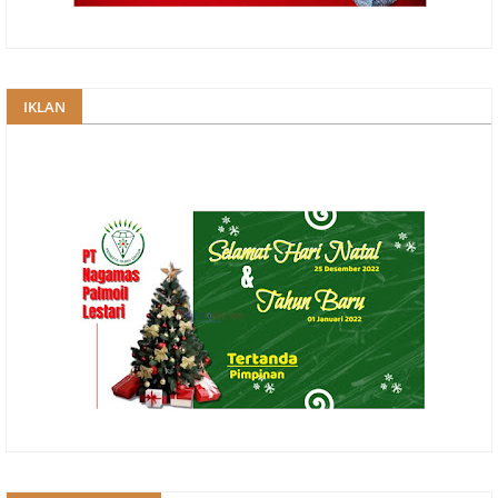
IKLAN