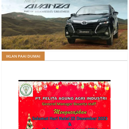
IKLAN PAAI DUMAI