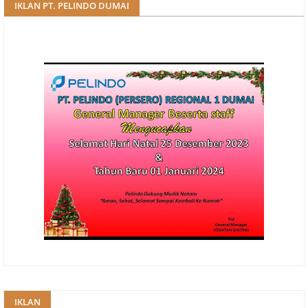
IKLAN PT. PELINDO DUMAI
IKLAN