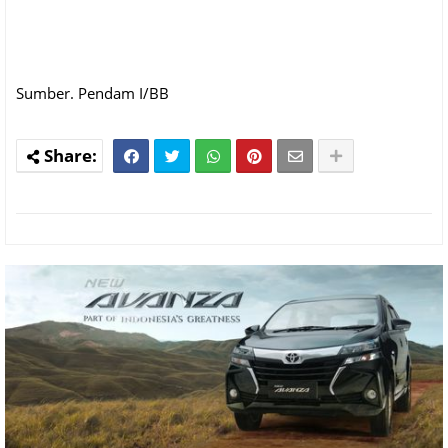
Sumber. Pendam I/BB