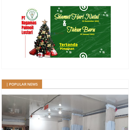
| POPULAR NEWS