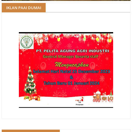
IKLAN PAAI DUMAI