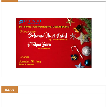
IKLAN