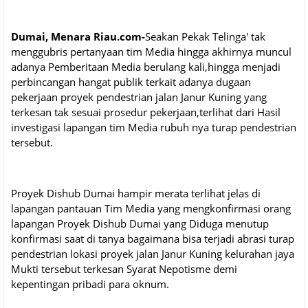
Dumai, Menara Riau.com-
Seakan Pekak Telinga' tak
menggubris pertanyaan tim Media hingga akhirnya muncul
adanya Pemberitaan Media berulang kali,hingga menjadi
perbincangan hangat publik terkait adanya dugaan
pekerjaan proyek pendestrian jalan Janur Kuning yang
terkesan tak sesuai prosedur pekerjaan,terlihat dari Hasil
investigasi lapangan tim Media rubuh nya turap pendestrian
tersebut.
Proyek Dishub Dumai hampir merata terlihat jelas di
lapangan pantauan Tim Media yang mengkonfirmasi orang
lapangan Proyek Dishub Dumai yang Diduga menutup
konfirmasi saat di tanya bagaimana bisa terjadi abrasi turap
pendestrian lokasi proyek jalan Janur Kuning kelurahan jaya
Mukti tersebut terkesan Syarat Nepotisme demi
kepentingan pribadi para oknum.