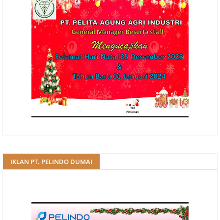
IKLAN PT. PELINDO DUMAI