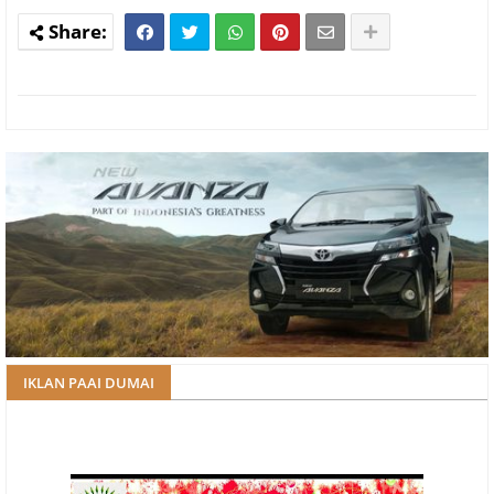
IKLAN PAAI DUMAI