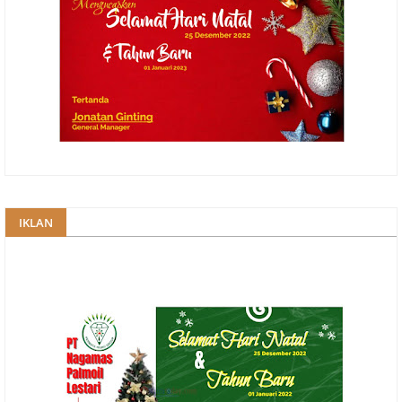
IKLAN