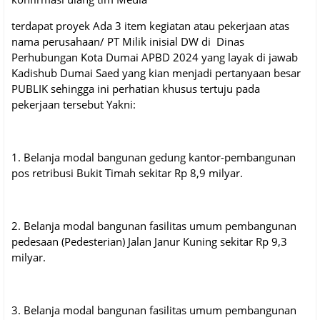
terdapat proyek Ada 3 item kegiatan atau pekerjaan atas
nama perusahaan/ PT Milik inisial DW di Dinas
Perhubungan Kota Dumai APBD 2024 yang layak di jawab
Kadishub Dumai Saed yang kian menjadi pertanyaan besar
PUBLIK sehingga ini perhatian khusus tertuju pada
pekerjaan tersebut Yakni:
1. Belanja modal bangunan gedung kantor-pembangunan
pos retribusi Bukit Timah sekitar Rp 8,9 milyar.
2. Belanja modal bangunan fasilitas umum pembangunan
pedesaan (Pedesterian) Jalan Janur Kuning sekitar Rp 9,3
milyar.
3. Belanja modal bangunan fasilitas umum pembangunan