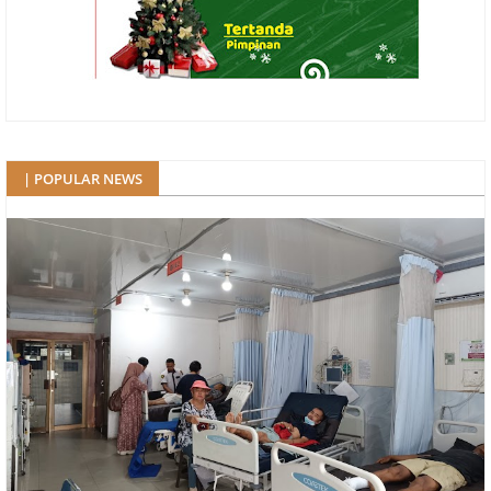
| POPULAR NEWS