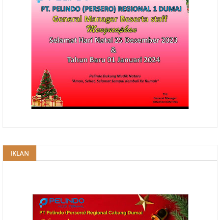
IKLAN