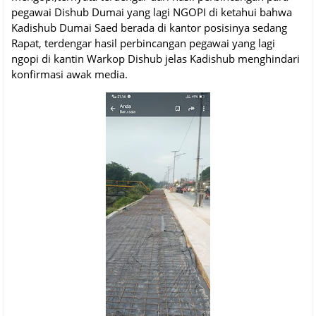
pegawai Dishub Dumai yang lagi NGOPI di ketahui bahwa
Kadishub Dumai Saed berada di kantor posisinya sedang
Rapat, terdengar hasil perbincangan pegawai yang lagi
ngopi di kantin Warkop Dishub jelas Kadishub menghindari
konfirmasi awak media.