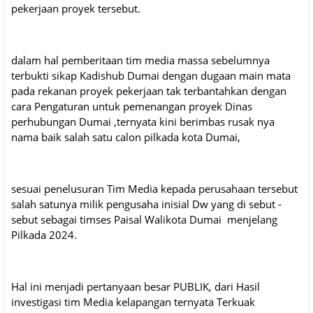
pekerjaan proyek tersebut.
dalam hal pemberitaan tim media massa sebelumnya
terbukti sikap Kadishub Dumai dengan dugaan main mata
pada rekanan proyek pekerjaan tak terbantahkan dengan
cara Pengaturan untuk pemenangan proyek Dinas
perhubungan Dumai ,ternyata kini berimbas rusak nya
nama baik salah satu calon pilkada kota Dumai,
sesuai penelusuran Tim Media kepada perusahaan tersebut
salah satunya milik pengusaha inisial Dw yang di sebut -
sebut sebagai timses Paisal Walikota Dumai menjelang
Pilkada 2024.
Hal ini menjadi pertanyaan besar PUBLIK, dari Hasil
investigasi tim Media kelapangan ternyata Terkuak