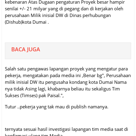
kebenaran Atas Dugaan pengaturan Proyek besar hampir
senilai +/- 21 milyar yang di pegang dan di kerjakan oleh
perusahaan Milik inisial DW di Dinas perhubungan
(Dishub)kota Dumai .
BACA JUGA
Salah satu pengawas lapangan proyek yang mengatur para
pekerja, mengatakan pada media ini ,Benar bg", Perusahaan
milik inisial DW itu pengusaha kondang kota Dumai Nama
nya tidak Asing lagi, khabarnya beliau itu sekaligus Tim
Sukses (Timses) pak Paisal.",
Tutur ..pekerja yang tak mau di publish namanya.
ternyata sesuai hasil investigasi lapangan tim media saat di
konfirmasi ulang tim Media