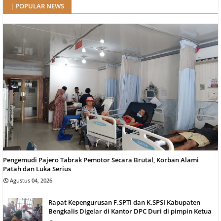
| POPULAR NEWS
Pengemudi Pajero Tabrak Pemotor Secara Brutal, Korban Alami
Patah dan Luka Serius
Agustus 04, 2026
Rapat Kepengurusan F.SPTI dan K.SPSI Kabupaten
Bengkalis Digelar di Kantor DPC Duri di pimpin Ketua