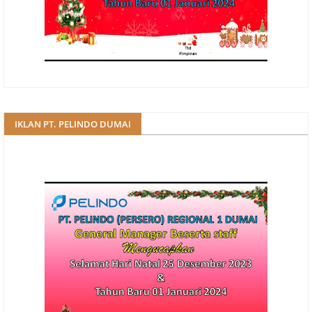
IKLAN PT. PELINDO DUMAI