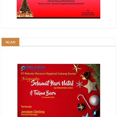
IKLAN