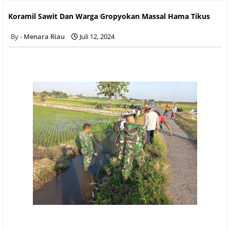
Koramil Sawit Dan Warga Gropyokan Massal Hama Tikus
Koramil Sawit Dan Warga Gropyokan Massal Hama Tikus
Menara Riau
Juli 12, 2024