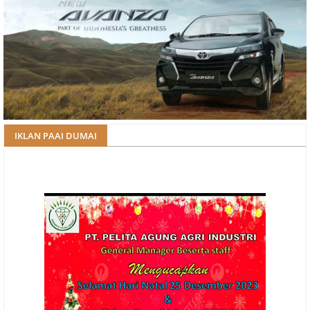
IKLAN PAAI DUMAI