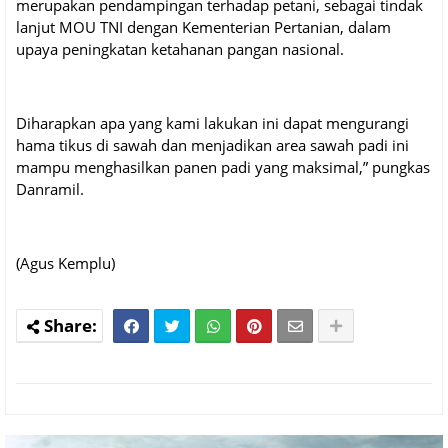
merupakan pendampingan terhadap petani, sebagai tindak
lanjut MOU TNI dengan Kementerian Pertanian, dalam
upaya peningkatan ketahanan pangan nasional.
Diharapkan apa yang kami lakukan ini dapat mengurangi
hama tikus di sawah dan menjadikan area sawah padi ini
mampu menghasilkan panen padi yang maksimal,” pungkas
Danramil.
(Agus Kemplu)