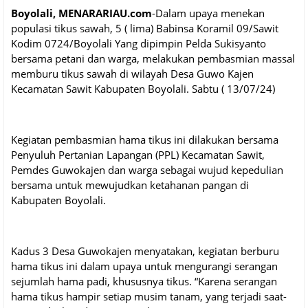
Boyolali, MENARARIAU.com
-Dalam upaya menekan
populasi tikus sawah, 5 ( lima) Babinsa Koramil 09/Sawit
Kodim 0724/Boyolali Yang dipimpin Pelda Sukisyanto
bersama petani dan warga, melakukan pembasmian massal
memburu tikus sawah di wilayah Desa Guwo Kajen
Kecamatan Sawit Kabupaten Boyolali. Sabtu ( 13/07/24)
Kegiatan pembasmian hama tikus ini dilakukan bersama
Penyuluh Pertanian Lapangan (PPL) Kecamatan Sawit,
Pemdes Guwokajen dan warga sebagai wujud kepedulian
bersama untuk mewujudkan ketahanan pangan di
Kabupaten Boyolali.
Kadus 3 Desa Guwokajen menyatakan, kegiatan berburu
hama tikus ini dalam upaya untuk mengurangi serangan
sejumlah hama padi, khususnya tikus. “Karena serangan
hama tikus hampir setiap musim tanam, yang terjadi saat-