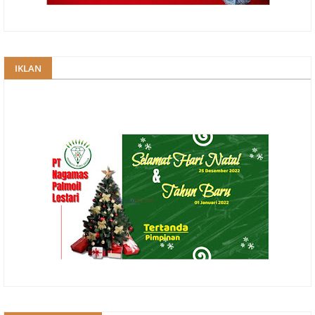
IKLAN