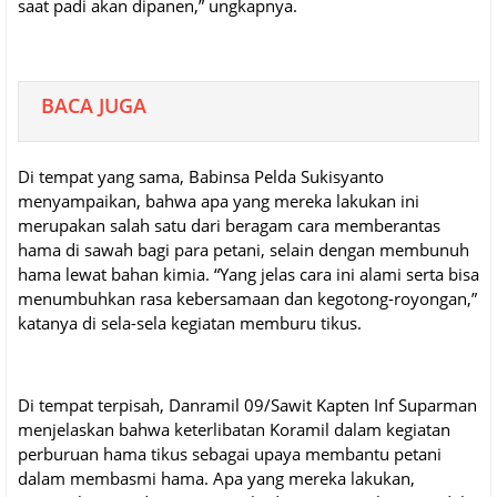
saat padi akan dipanen,” ungkapnya.
BACA JUGA
Di tempat yang sama, Babinsa Pelda Sukisyanto
menyampaikan, bahwa apa yang mereka lakukan ini
merupakan salah satu dari beragam cara memberantas
hama di sawah bagi para petani, selain dengan membunuh
hama lewat bahan kimia. “Yang jelas cara ini alami serta bisa
menumbuhkan rasa kebersamaan dan kegotong-royongan,”
katanya di sela-sela kegiatan memburu tikus.
Di tempat terpisah, Danramil 09/Sawit Kapten Inf Suparman
menjelaskan bahwa keterlibatan Koramil dalam kegiatan
perburuan hama tikus sebagai upaya membantu petani
dalam membasmi hama. Apa yang mereka lakukan,