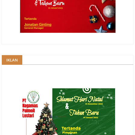
IKLAN