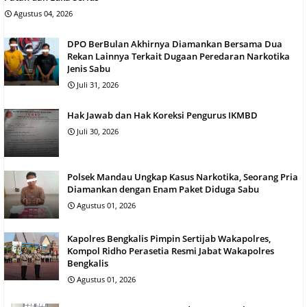
Agustus 04, 2026
DPO BerBulan Akhirnya Diamankan Bersama Dua
Rekan Lainnya Terkait Dugaan Peredaran Narkotika
Jenis Sabu
Juli 31, 2026
Hak Jawab dan Hak Koreksi Pengurus IKMBD
Juli 30, 2026
Polsek Mandau Ungkap Kasus Narkotika, Seorang Pria
Diamankan dengan Enam Paket Diduga Sabu
Agustus 01, 2026
Kapolres Bengkalis Pimpin Sertijab Wakapolres,
Kompol Ridho Perasetia Resmi Jabat Wakapolres
Bengkalis
Agustus 01, 2026