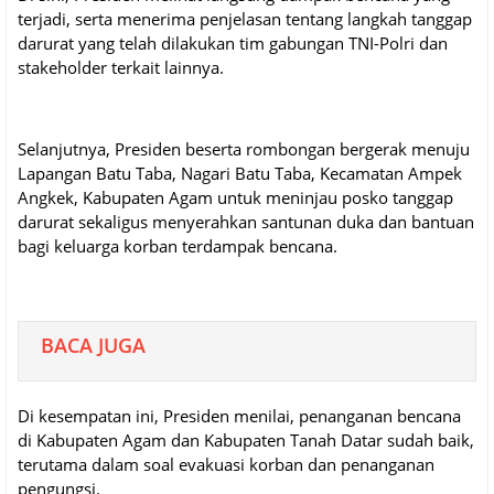
terjadi, serta menerima penjelasan tentang langkah tanggap
darurat yang telah dilakukan tim gabungan TNI-Polri dan
stakeholder terkait lainnya.
Selanjutnya, Presiden beserta rombongan bergerak menuju
Lapangan Batu Taba, Nagari Batu Taba, Kecamatan Ampek
Angkek, Kabupaten Agam untuk meninjau posko tanggap
darurat sekaligus menyerahkan santunan duka dan bantuan
bagi keluarga korban terdampak bencana.
BACA JUGA
Di kesempatan ini, Presiden menilai, penanganan bencana
di Kabupaten Agam dan Kabupaten Tanah Datar sudah baik,
terutama dalam soal evakuasi korban dan penanganan
pengungsi.