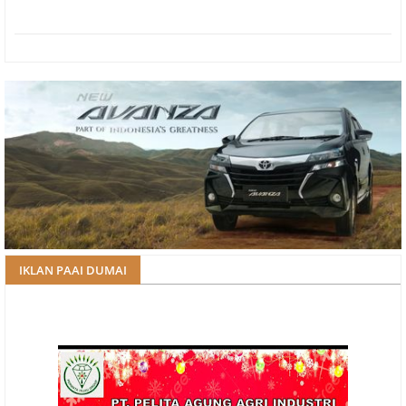
IKLAN PAAI DUMAI