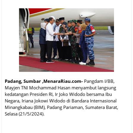
Padang, Sumbar ,MenaraRiau.com-
Pangdam I/BB,
Mayjen TNI Mochammad Hasan menyambut langsung
kedatangan Presiden RI, Ir Joko Widodo bersama Ibu
Negara, Iriana Jokowi Widodo di Bandara Internasional
Minangkabau (BIM), Padang Pariaman, Sumatera Barat,
Selasa (21/5/2024).