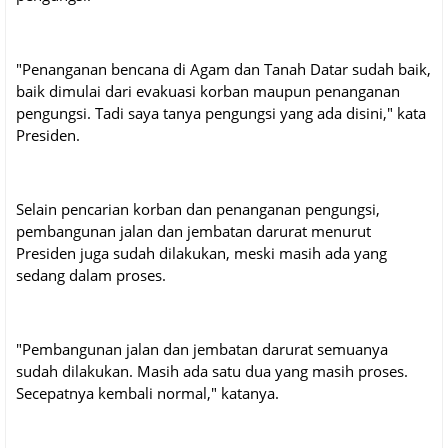
"Penanganan bencana di Agam dan Tanah Datar sudah baik,
baik dimulai dari evakuasi korban maupun penanganan
pengungsi. Tadi saya tanya pengungsi yang ada disini," kata
Presiden.
Selain pencarian korban dan penanganan pengungsi,
pembangunan jalan dan jembatan darurat menurut
Presiden juga sudah dilakukan, meski masih ada yang
sedang dalam proses.
"Pembangunan jalan dan jembatan darurat semuanya
sudah dilakukan. Masih ada satu dua yang masih proses.
Secepatnya kembali normal," katanya.