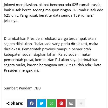
Jokowi menjelaskan, akibat bencana ada 625 rumah rusak,
baik rusak berat, sedang maupun ringan. "Rumah rusak ada
625 unit. Yang rusak berat terdata semua 159 rumah,"
jelasnya.
Ditambahkan Presiden, relokasi warga terdampak akan
segera dilakukan. "Kalau ada yang perlu direlokasi, maka
direlokasi. Pemerintah provinsi maupun pemerintah
kabupaten sudah siapkan lahan. Kalau sudah, maka
pemerintah pusat, kementrian PU akan saya perintahkan
segera mulai, karena barangnya untuk itu sudah ada," kata
Presiden mengakhiri.
Sumber: Pendam I/BB