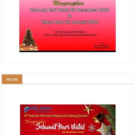
IKLAN