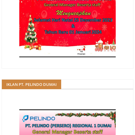
IKLAN PT. PELINDO DUMAI