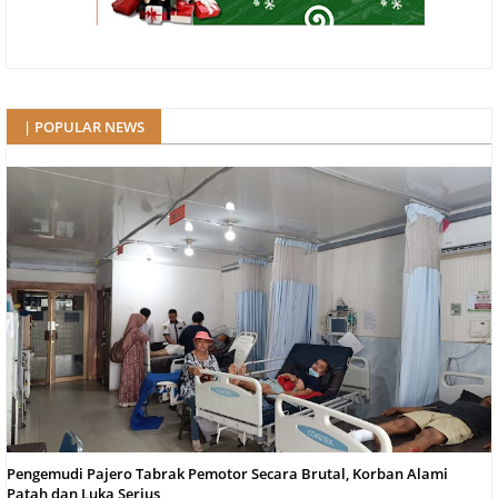
| POPULAR NEWS
Pengemudi Pajero Tabrak Pemotor Secara Brutal, Korban Alami
Patah dan Luka Serius