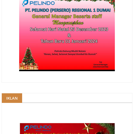
IKLAN