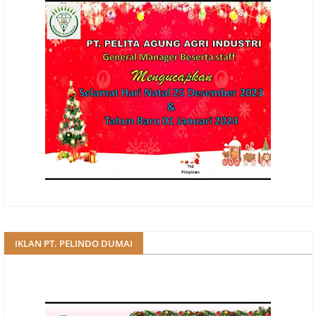
IKLAN PT. PELINDO DUMAI