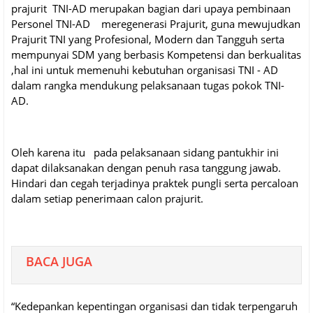
prajurit TNI-AD merupakan bagian dari upaya pembinaan
Personel TNI-AD meregenerasi Prajurit, guna mewujudkan
Prajurit TNI yang Profesional, Modern dan Tangguh serta
mempunyai SDM yang berbasis Kompetensi dan berkualitas
,hal ini untuk memenuhi kebutuhan organisasi TNI - AD
dalam rangka mendukung pelaksanaan tugas pokok TNI-
AD.
Oleh karena itu pada pelaksanaan sidang pantukhir ini
dapat dilaksanakan dengan penuh rasa tanggung jawab.
Hindari dan cegah terjadinya praktek pungli serta percaloan
dalam setiap penerimaan calon prajurit.
BACA JUGA
“Kedepankan kepentingan organisasi dan tidak terpengaruh