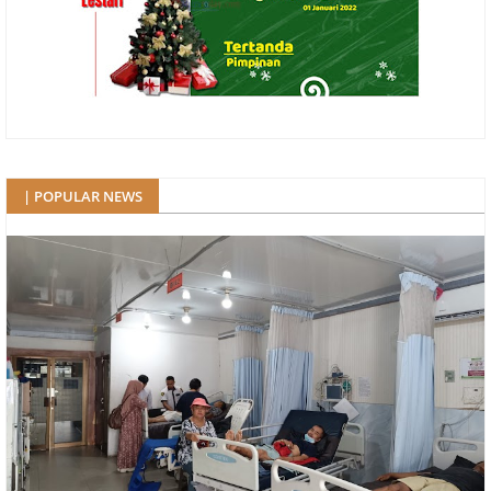
| POPULAR NEWS