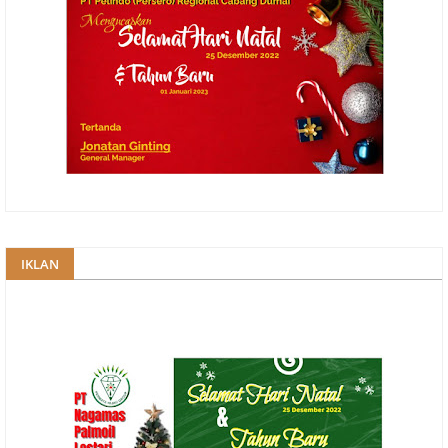
IKLAN