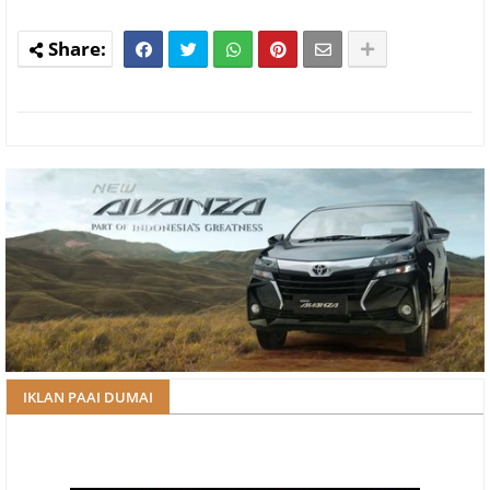
IKLAN PAAI DUMAI