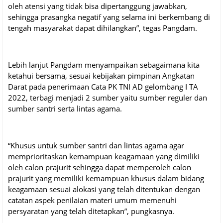
oleh atensi yang tidak bisa dipertanggung jawabkan,
sehingga prasangka negatif yang selama ini berkembang di
tengah masyarakat dapat dihilangkan”, tegas Pangdam.
Lebih lanjut Pangdam menyampaikan sebagaimana kita
ketahui bersama, sesuai kebijakan pimpinan Angkatan
Darat pada penerimaan Cata PK TNI AD gelombang I TA
2022, terbagi menjadi 2 sumber yaitu sumber reguler dan
sumber santri serta lintas agama.
“Khusus untuk sumber santri dan lintas agama agar
memprioritaskan kemampuan keagamaan yang dimiliki
oleh calon prajurit sehingga dapat memperoleh calon
prajurit yang memiliki kemampuan khusus dalam bidang
keagamaan sesuai alokasi yang telah ditentukan dengan
catatan aspek penilaian materi umum memenuhi
persyaratan yang telah ditetapkan”, pungkasnya.