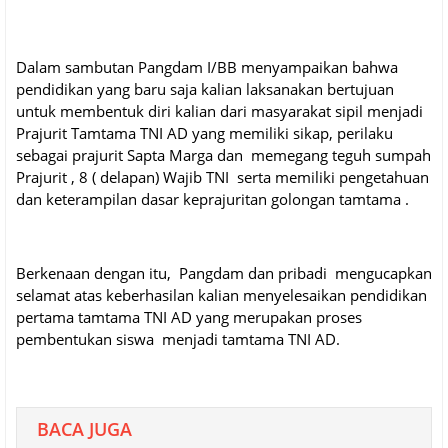
Dalam sambutan Pangdam I/BB menyampaikan bahwa
pendidikan yang baru saja kalian laksanakan bertujuan
untuk membentuk diri kalian dari masyarakat sipil menjadi
Prajurit Tamtama TNI AD yang memiliki sikap, perilaku
sebagai prajurit Sapta Marga dan memegang teguh sumpah
Prajurit , 8 ( delapan) Wajib TNI serta memiliki pengetahuan
dan keterampilan dasar keprajuritan golongan tamtama .
Berkenaan dengan itu, Pangdam dan pribadi mengucapkan
selamat atas keberhasilan kalian menyelesaikan pendidikan
pertama tamtama TNI AD yang merupakan proses
pembentukan siswa menjadi tamtama TNI AD.
BACA JUGA