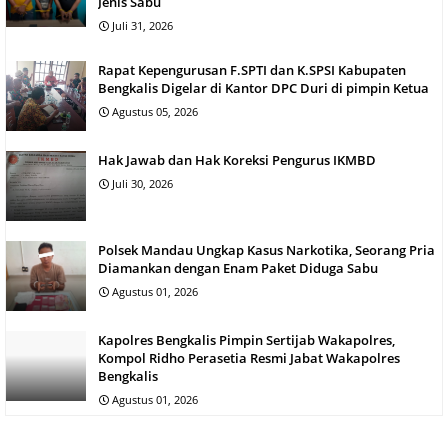
Jenis Sabu
Juli 31, 2026
Rapat Kepengurusan F.SPTI dan K.SPSI Kabupaten
Bengkalis Digelar di Kantor DPC Duri di pimpin Ketua
Agustus 05, 2026
Hak Jawab dan Hak Koreksi Pengurus IKMBD
Juli 30, 2026
Polsek Mandau Ungkap Kasus Narkotika, Seorang Pria
Diamankan dengan Enam Paket Diduga Sabu
Agustus 01, 2026
Kapolres Bengkalis Pimpin Sertijab Wakapolres,
Kompol Ridho Perasetia Resmi Jabat Wakapolres
Bengkalis
Agustus 01, 2026