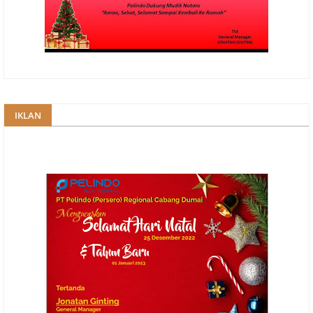
IKLAN