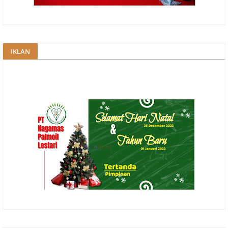
IKLAN