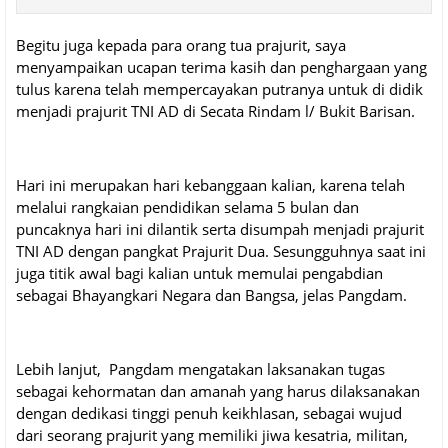
Begitu juga kepada para orang tua prajurit, saya
menyampaikan ucapan terima kasih dan penghargaan yang
tulus karena telah mempercayakan putranya untuk di didik
menjadi prajurit TNI AD di Secata Rindam l/ Bukit Barisan.
Hari ini merupakan hari kebanggaan kalian, karena telah
melalui rangkaian pendidikan selama 5 bulan dan
puncaknya hari ini dilantik serta disumpah menjadi prajurit
TNI AD dengan pangkat Prajurit Dua. Sesungguhnya saat ini
juga titik awal bagi kalian untuk memulai pengabdian
sebagai Bhayangkari Negara dan Bangsa, jelas Pangdam.
Lebih lanjut, Pangdam mengatakan laksanakan tugas
sebagai kehormatan dan amanah yang harus dilaksanakan
dengan dedikasi tinggi penuh keikhlasan, sebagai wujud
dari seorang prajurit yang memiliki jiwa kesatria, militan,