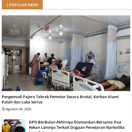
| POPULAR NEWS
Pengemudi Pajero Tabrak Pemotor Secara Brutal, Korban Alami
Patah dan Luka Serius
Agustus 04, 2026
DPO BerBulan Akhirnya Diamankan Bersama Dua
Rekan Lainnya Terkait Dugaan Peredaran Narkotika