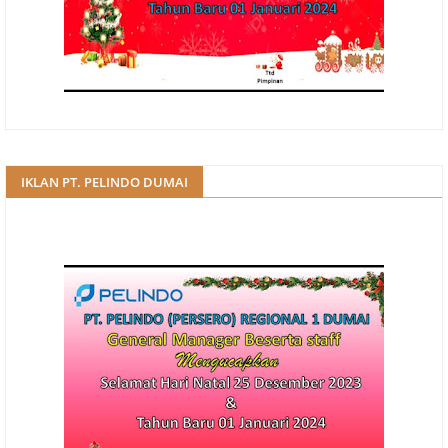
IKLAN PT. PELINDO DUMAI