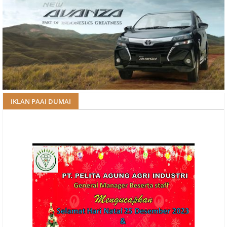
IKLAN PAAI DUMAI