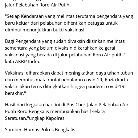
jalur Pelabuhan Roro Air Putih.
"Setiap Kendaraan yang melintas terutama pengendara yang
baru keluar dari pelabuhan dihentikan petugas untuk
diminta menunjukkan bukti vaksinasi.
Bagi Pengendara yang sudah divaksin diizinkan melintas
sementara yang belum divaksin dikerahkan ke gerai
vaksinasi yang berada di jalur pelabuhan Roro Air putih,"
kata AKBP Indra.
Vaksinasi diharapkan dapat meningkatkan daya tahan tubuh
dan memutus mata rantai penularan covid 19, Razia kartu
vaksin akan terus ditingkatkan hingga pandemi covid-19
berakhir,"
Hasil dari kegiatan hari ini di Pos Chek Jalan Pelabuhan Air
Putih Roro Bengkalis membuahkan hasil sekira
Seratusan,"ungkap Kapolres.
Sumber :Humas Polres Bengkalis