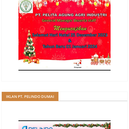
IKLAN PT. PELINDO DUMAI