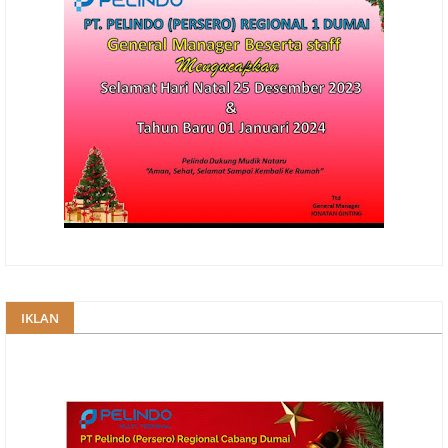
IKLAN