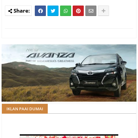
IKLAN PAAI DUMAI