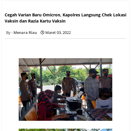
Cegah Varian Baru Omicron, Kapolres Langsung Chek Lokasi
Vaksin dan Razia Kartu Vaksin
Cegah Varian Baru Omicron, Kapolres Langsung Chek Lokasi
Vaksin dan Razia Kartu Vaksin
Menara Riau
Maret 03, 2022