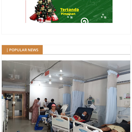
| POPULAR NEWS