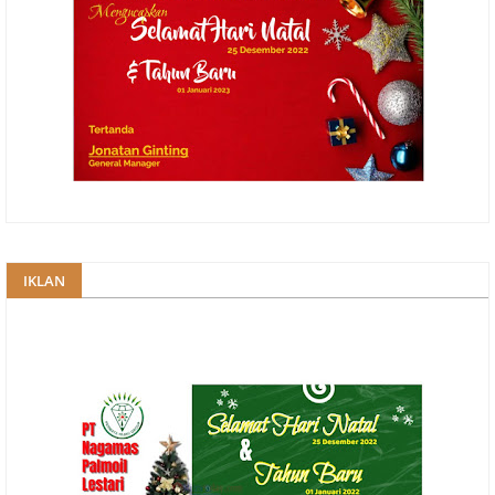
IKLAN